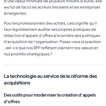
d'une valeur minimale de plusieurs millions d'euros, elle
exclut de facto les acteurs innovants et les entreprises
émergentes.
Pour les professionnels des achats, cela signifie qu'il
faut régulièrement auditer ses propres pratiques de
rédaction d'appels d'offres à la lumière des politiques
d'acquisition de l'organisation. Posez-vous la question
: est-ce que nos RFP reflètent vraiment nos valeurs et
nos priorités stratégiques ?
La technologie au service de la réforme des
acquisitions
Des outils pour moderniser la création d'appels
d'offres