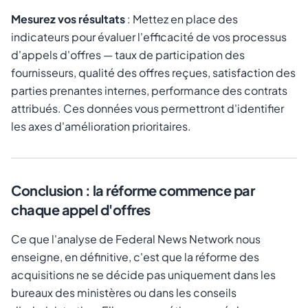
Mesurez vos résultats
: Mettez en place des
indicateurs pour évaluer l'efficacité de vos processus
d'appels d'offres — taux de participation des
fournisseurs, qualité des offres reçues, satisfaction des
parties prenantes internes, performance des contrats
attribués. Ces données vous permettront d'identifier
les axes d'amélioration prioritaires.
Conclusion : la réforme commence par
chaque appel d'offres
Ce que l'analyse de Federal News Network nous
enseigne, en définitive, c'est que la réforme des
acquisitions ne se décide pas uniquement dans les
bureaux des ministères ou dans les conseils