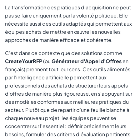
La transformation des pratiques d'acquisition ne peut
pas se faire uniquement par la volonté politique. Elle
nécessite aussi des outils adaptés qui permettent aux
équipes achats de mettre en œuvre les nouvelles
approches de manière efficace et cohérente.
C'est dans ce contexte que des solutions comme
CreateYourRFP
(ou
Générateur d'Appel d'Offres
en
français) prennent tout leur sens. Ces outils alimentés
par l'intelligence artificielle permettent aux
professionnels des achats de structurer leurs appels
d'offres de manière plus rigoureuse, en s'appuyant sur
des modèles conformes aux meilleures pratiques du
secteur. Plutôt que de repartir d'une feuille blanche à
chaque nouveau projet, les équipes peuvent se
concentrer sur l'essentiel : définir précisément leurs
besoins, formuler des critères d'évaluation pertinents