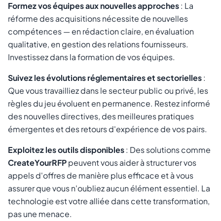
Formez vos équipes aux nouvelles approches
: La
réforme des acquisitions nécessite de nouvelles
compétences — en rédaction claire, en évaluation
qualitative, en gestion des relations fournisseurs.
Investissez dans la formation de vos équipes.
Suivez les évolutions réglementaires et sectorielles
:
Que vous travailliez dans le secteur public ou privé, les
règles du jeu évoluent en permanence. Restez informé
des nouvelles directives, des meilleures pratiques
émergentes et des retours d'expérience de vos pairs.
Exploitez les outils disponibles
: Des solutions comme
CreateYourRFP
peuvent vous aider à structurer vos
appels d'offres de manière plus efficace et à vous
assurer que vous n'oubliez aucun élément essentiel. La
technologie est votre alliée dans cette transformation,
pas une menace.