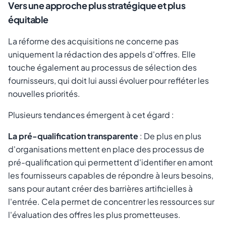
Vers une approche plus stratégique et plus
équitable
La réforme des acquisitions ne concerne pas
uniquement la rédaction des appels d'offres. Elle
touche également au processus de sélection des
fournisseurs, qui doit lui aussi évoluer pour refléter les
nouvelles priorités.
Plusieurs tendances émergent à cet égard :
La pré-qualification transparente
: De plus en plus
d'organisations mettent en place des processus de
pré-qualification qui permettent d'identifier en amont
les fournisseurs capables de répondre à leurs besoins,
sans pour autant créer des barrières artificielles à
l'entrée. Cela permet de concentrer les ressources sur
l'évaluation des offres les plus prometteuses.