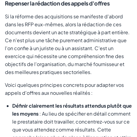
Repenser la rédaction des appels d'offres
Si la réforme des acquisitions se manifeste d'abord
dans les RFP eux-mêmes, alors la rédaction de ces
documents devient un acte stratégique à part entière.
Ce n'est plus une tâche purement administrative que
l'on confie à un juriste ou à un assistant. C'est un
exercice qui nécessite une compréhension fine des
objectifs de l'organisation, du marché fournisseur et
des meilleures pratiques sectorielles.
Voici quelques principes concrets pour adapter vos
appels d'offres aux nouvelles réalités :
Définir clairement les résultats attendus plutôt que
les moyens
: Au lieu de spécifier en détail comment
le prestataire doit travailler, concentrez-vous sur ce
que vous attendez comme résultats. Cette