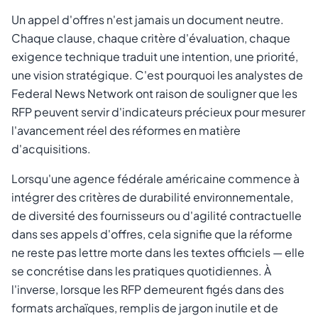
Un appel d'offres n'est jamais un document neutre.
Chaque clause, chaque critère d'évaluation, chaque
exigence technique traduit une intention, une priorité,
une vision stratégique. C'est pourquoi les analystes de
Federal News Network ont raison de souligner que les
RFP peuvent servir d'indicateurs précieux pour mesurer
l'avancement réel des réformes en matière
d'acquisitions.
Lorsqu'une agence fédérale américaine commence à
intégrer des critères de durabilité environnementale,
de diversité des fournisseurs ou d'agilité contractuelle
dans ses appels d'offres, cela signifie que la réforme
ne reste pas lettre morte dans les textes officiels — elle
se concrétise dans les pratiques quotidiennes. À
l'inverse, lorsque les RFP demeurent figés dans des
formats archaïques, remplis de jargon inutile et de