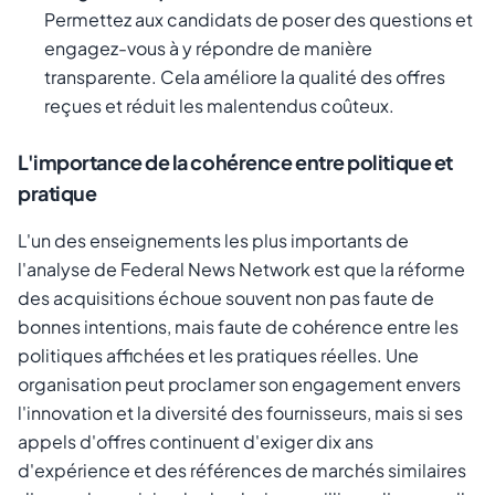
Permettez aux candidats de poser des questions et
engagez-vous à y répondre de manière
transparente. Cela améliore la qualité des offres
reçues et réduit les malentendus coûteux.
L'importance de la cohérence entre politique et
pratique
L'un des enseignements les plus importants de
l'analyse de Federal News Network est que la réforme
des acquisitions échoue souvent non pas faute de
bonnes intentions, mais faute de cohérence entre les
politiques affichées et les pratiques réelles. Une
organisation peut proclamer son engagement envers
l'innovation et la diversité des fournisseurs, mais si ses
appels d'offres continuent d'exiger dix ans
d'expérience et des références de marchés similaires