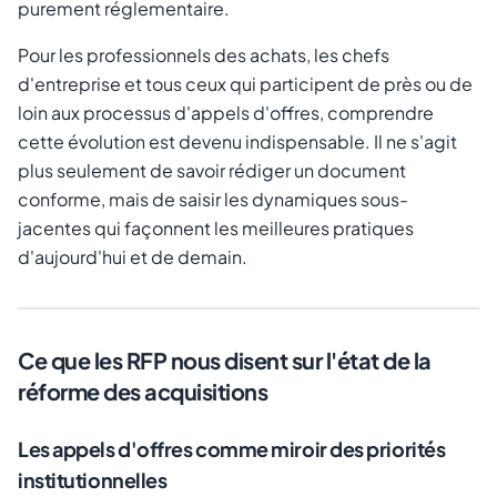
purement réglementaire.
Pour les professionnels des achats, les chefs
d'entreprise et tous ceux qui participent de près ou de
loin aux processus d'appels d'offres, comprendre
cette évolution est devenu indispensable. Il ne s'agit
plus seulement de savoir rédiger un document
conforme, mais de saisir les dynamiques sous-
jacentes qui façonnent les meilleures pratiques
d'aujourd'hui et de demain.
Ce que les RFP nous disent sur l'état de la
réforme des acquisitions
Les appels d'offres comme miroir des priorités
institutionnelles