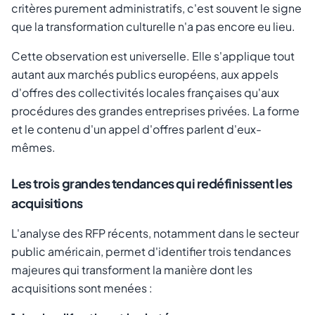
critères purement administratifs, c'est souvent le signe
que la transformation culturelle n'a pas encore eu lieu.
Cette observation est universelle. Elle s'applique tout
autant aux marchés publics européens, aux appels
d'offres des collectivités locales françaises qu'aux
procédures des grandes entreprises privées. La forme
et le contenu d'un appel d'offres parlent d'eux-
mêmes.
Les trois grandes tendances qui redéfinissent les
acquisitions
L'analyse des RFP récents, notamment dans le secteur
public américain, permet d'identifier trois tendances
majeures qui transforment la manière dont les
acquisitions sont menées :