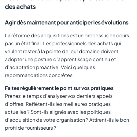
des achats
Agir dès maintenant pour anticiper les évolutions
La réforme des acquisitions est un processus en cours,
pas un état final. Les professionnels des achats qui
veulent rester à la pointe de leur domaine doivent
adopter une posture d'apprentissage continu et
d'adaptation proactive. Voici quelques
recommandations concrètes :
Faites régulièrement le point sur vos pratiques
:
Prenez le temps d'analyser vos derniers appels
d'offres. Reflètent-ils les meilleures pratiques
actuelles ? Sont-ils alignés avec les politiques
d'acquisition de votre organisation ? Attirent-ils le bon
profil de fournisseurs ?