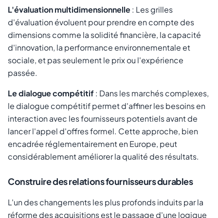
L'évaluation multidimensionnelle
: Les grilles
d'évaluation évoluent pour prendre en compte des
dimensions comme la solidité financière, la capacité
d'innovation, la performance environnementale et
sociale, et pas seulement le prix ou l'expérience
passée.
Le dialogue compétitif
: Dans les marchés complexes,
le dialogue compétitif permet d'affiner les besoins en
interaction avec les fournisseurs potentiels avant de
lancer l'appel d'offres formel. Cette approche, bien
encadrée réglementairement en Europe, peut
considérablement améliorer la qualité des résultats.
Construire des relations fournisseurs durables
L'un des changements les plus profonds induits par la
réforme des acquisitions est le passage d'une logique