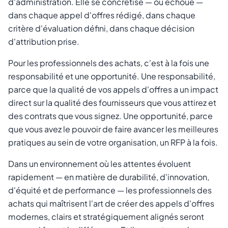
d'administration. Elle se concrétise — ou échoue —
dans chaque appel d'offres rédigé, dans chaque
critère d'évaluation défini, dans chaque décision
d'attribution prise.
Pour les professionnels des achats, c'est à la fois une
responsabilité et une opportunité. Une responsabilité,
parce que la qualité de vos appels d'offres a un impact
direct sur la qualité des fournisseurs que vous attirez et
des contrats que vous signez. Une opportunité, parce
que vous avez le pouvoir de faire avancer les meilleures
pratiques au sein de votre organisation, un RFP à la fois.
Dans un environnement où les attentes évoluent
rapidement — en matière de durabilité, d'innovation,
d'équité et de performance — les professionnels des
achats qui maîtrisent l'art de créer des appels d'offres
modernes, clairs et stratégiquement alignés seront