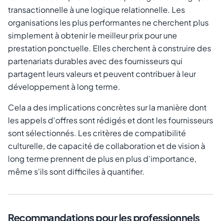
transactionnelle à une logique relationnelle. Les
organisations les plus performantes ne cherchent plus
simplement à obtenir le meilleur prix pour une
prestation ponctuelle. Elles cherchent à construire des
partenariats durables avec des fournisseurs qui
partagent leurs valeurs et peuvent contribuer à leur
développement à long terme.
Cela a des implications concrètes sur la manière dont
les appels d'offres sont rédigés et dont les fournisseurs
sont sélectionnés. Les critères de compatibilité
culturelle, de capacité de collaboration et de vision à
long terme prennent de plus en plus d'importance,
même s'ils sont difficiles à quantifier.
Recommandations pour les professionnels