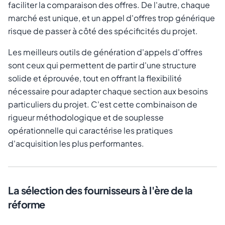
faciliter la comparaison des offres. De l'autre, chaque
marché est unique, et un appel d'offres trop générique
risque de passer à côté des spécificités du projet.
Les meilleurs outils de génération d'appels d'offres
sont ceux qui permettent de partir d'une structure
solide et éprouvée, tout en offrant la flexibilité
nécessaire pour adapter chaque section aux besoins
particuliers du projet. C'est cette combinaison de
rigueur méthodologique et de souplesse
opérationnelle qui caractérise les pratiques
d'acquisition les plus performantes.
La sélection des fournisseurs à l'ère de la
réforme