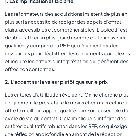
1. La simplification et la clarté
Les réformateurs des acquisitions insistent de plus en
plus sur la nécessité de rédiger des appels d'offres
clairs, accessibles et compréhensibles. L'objectif est
double : attirer un plus grand nombre de fournisseurs
qualifiés, y compris des PME qui n'auraient pas les
ressources pour déchiffrer des documents complexes,
et réduire les erreurs d'interprétation qui génèrent des
offres non conformes.
2. L'accent sur la valeur plutôt que sur le prix
Les critères d'attribution évoluent. On ne cherche plus
uniquement le prestataire le moins cher, mais celui qui
offre le meilleur rapport qualité-prix sur l'ensemble du
cycle de vie du contrat. Cela implique d'intégrer des
critères qualitatifs robustes dans les RFP, ce qui exige
une réflexion approfondie en amont de la rédaction.