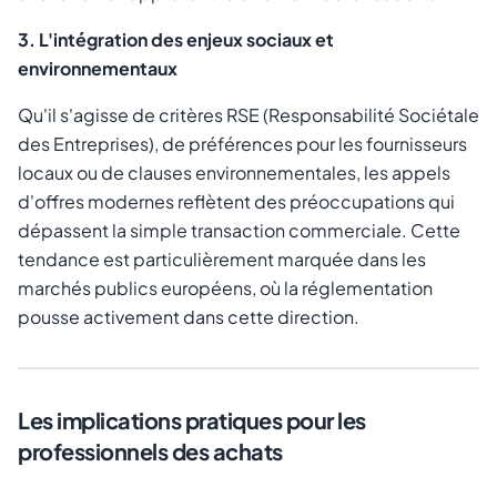
3. L'intégration des enjeux sociaux et
environnementaux
Qu'il s'agisse de critères RSE (Responsabilité Sociétale
des Entreprises), de préférences pour les fournisseurs
locaux ou de clauses environnementales, les appels
d'offres modernes reflètent des préoccupations qui
dépassent la simple transaction commerciale. Cette
tendance est particulièrement marquée dans les
marchés publics européens, où la réglementation
pousse activement dans cette direction.
Les implications pratiques pour les
professionnels des achats