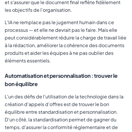
et s'assurer que le document final reflète fidèlement
les objectifs de l'organisation.
L'IA ne remplace pas le jugement humain dans ce
processus — et elle ne devrait pas le faire. Mais elle
peut considérablement réduire la charge de travail liée
à la rédaction, améliorer la cohérence des documents
produits et aider les équipes à ne pas oublier des
éléments essentiels.
Automatisation et personnalisation : trouver le
bon équilibre
L'un des défis de l'utilisation de la technologie dans la
création d'appels d'offres est de trouver le bon
équilibre entre standardisation et personnalisation.
D'un côté, la standardisation permet de gagner du
temps, d'assurer la conformité réglementaire et de