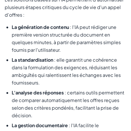
plusieurs étapes critiques du cycle de vie d'un appel
d'offres :
La génération de contenu
: l'IA peut rédiger une
première version structurée du document en
quelques minutes, à partir de paramètres simples
fournis par l'utilisateur.
La standardisation
: elle garantit une cohérence
dans la formulation des exigences, réduisant les
ambiguïtés qui ralentissent les échanges avec les
fournisseurs.
L'analyse des réponses
: certains outils permettent
de comparer automatiquement les offres reçues
selon des critères pondérés, facilitant la prise de
décision.
La gestion documentaire
: l'IA facilite le