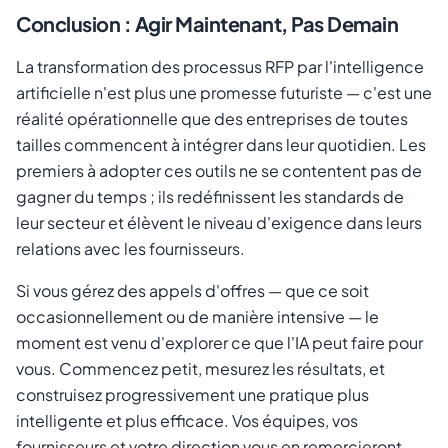
Conclusion : Agir Maintenant, Pas Demain
La transformation des processus RFP par l'intelligence
artificielle n'est plus une promesse futuriste — c'est une
réalité opérationnelle que des entreprises de toutes
tailles commencent à intégrer dans leur quotidien. Les
premiers à adopter ces outils ne se contentent pas de
gagner du temps ; ils redéfinissent les standards de
leur secteur et élèvent le niveau d'exigence dans leurs
relations avec les fournisseurs.
Si vous gérez des appels d'offres — que ce soit
occasionnellement ou de manière intensive — le
moment est venu d'explorer ce que l'IA peut faire pour
vous. Commencez petit, mesurez les résultats, et
construisez progressivement une pratique plus
intelligente et plus efficace. Vos équipes, vos
fournisseurs et votre direction vous en remercieront.