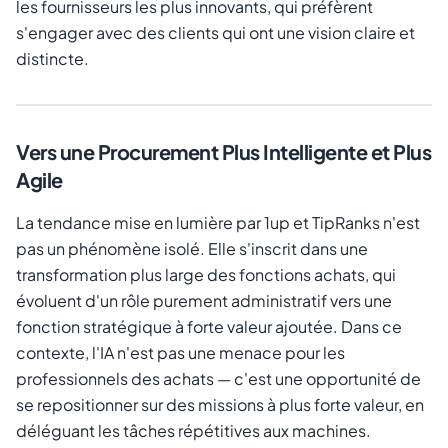
les fournisseurs les plus innovants, qui préfèrent
s'engager avec des clients qui ont une vision claire et
distincte.
Vers une Procurement Plus Intelligente et Plus
Agile
La tendance mise en lumière par 1up et TipRanks n'est
pas un phénomène isolé. Elle s'inscrit dans une
transformation plus large des fonctions achats, qui
évoluent d'un rôle purement administratif vers une
fonction stratégique à forte valeur ajoutée. Dans ce
contexte, l'IA n'est pas une menace pour les
professionnels des achats — c'est une opportunité de
se repositionner sur des missions à plus forte valeur, en
déléguant les tâches répétitives aux machines.