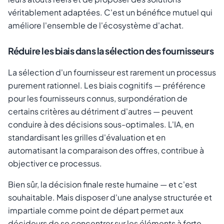
véritablement adaptées. C'est un bénéfice mutuel qui
améliore l'ensemble de l'écosystème d'achat.
Réduire les biais dans la sélection des fournisseurs
La sélection d'un fournisseur est rarement un processus
purement rationnel. Les biais cognitifs — préférence
pour les fournisseurs connus, surpondération de
certains critères au détriment d'autres — peuvent
conduire à des décisions sous-optimales. L'IA, en
standardisant les grilles d'évaluation et en
automatisant la comparaison des offres, contribue à
objectiver ce processus.
Bien sûr, la décision finale reste humaine — et c'est
souhaitable. Mais disposer d'une analyse structurée et
impartiale comme point de départ permet aux
décideurs de se concentrer sur les éléments à forte