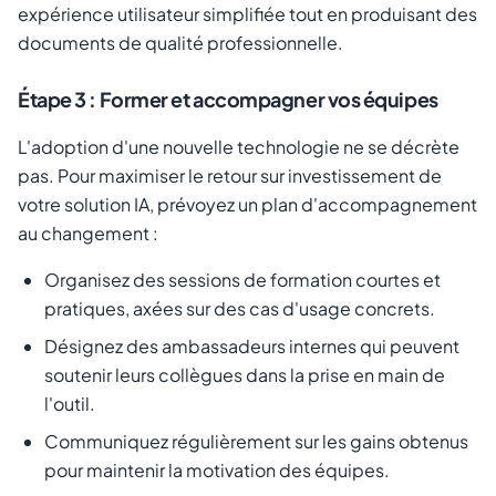
expérience utilisateur simplifiée tout en produisant des
documents de qualité professionnelle.
Étape 3 : Former et accompagner vos équipes
L'adoption d'une nouvelle technologie ne se décrète
pas. Pour maximiser le retour sur investissement de
votre solution IA, prévoyez un plan d'accompagnement
au changement :
Organisez des sessions de formation courtes et
pratiques, axées sur des cas d'usage concrets.
Désignez des ambassadeurs internes qui peuvent
soutenir leurs collègues dans la prise en main de
l'outil.
Communiquez régulièrement sur les gains obtenus
pour maintenir la motivation des équipes.