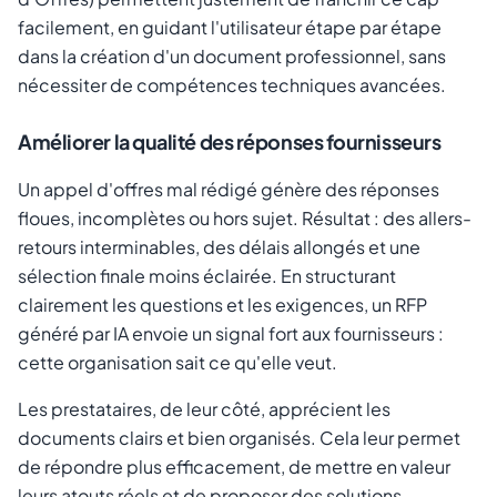
facilement, en guidant l'utilisateur étape par étape
dans la création d'un document professionnel, sans
nécessiter de compétences techniques avancées.
Améliorer la qualité des réponses fournisseurs
Un appel d'offres mal rédigé génère des réponses
floues, incomplètes ou hors sujet. Résultat : des allers-
retours interminables, des délais allongés et une
sélection finale moins éclairée. En structurant
clairement les questions et les exigences, un RFP
généré par IA envoie un signal fort aux fournisseurs :
cette organisation sait ce qu'elle veut.
Les prestataires, de leur côté, apprécient les
documents clairs et bien organisés. Cela leur permet
de répondre plus efficacement, de mettre en valeur
leurs atouts réels et de proposer des solutions