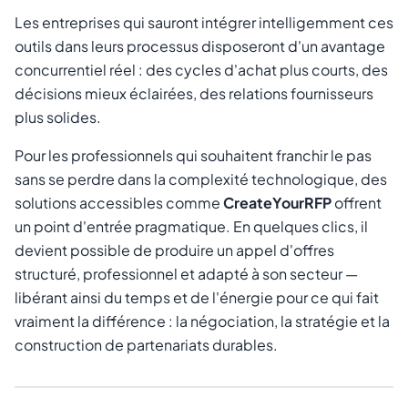
Les entreprises qui sauront intégrer intelligemment ces
outils dans leurs processus disposeront d'un avantage
concurrentiel réel : des cycles d'achat plus courts, des
décisions mieux éclairées, des relations fournisseurs
plus solides.
Pour les professionnels qui souhaitent franchir le pas
sans se perdre dans la complexité technologique, des
solutions accessibles comme
CreateYourRFP
offrent
un point d'entrée pragmatique. En quelques clics, il
devient possible de produire un appel d'offres
structuré, professionnel et adapté à son secteur —
libérant ainsi du temps et de l'énergie pour ce qui fait
vraiment la différence : la négociation, la stratégie et la
construction de partenariats durables.