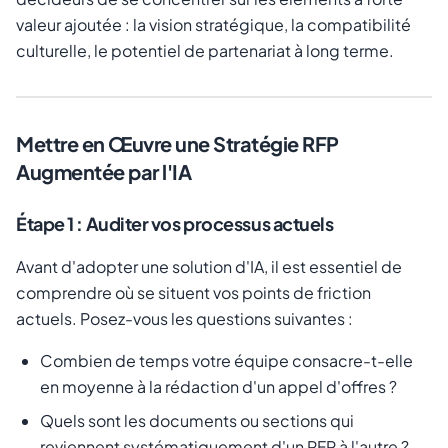
valeur ajoutée : la vision stratégique, la compatibilité
culturelle, le potentiel de partenariat à long terme.
Mettre en Œuvre une Stratégie RFP
Augmentée par l'IA
Étape 1 : Auditer vos processus actuels
Avant d'adopter une solution d'IA, il est essentiel de
comprendre où se situent vos points de friction
actuels. Posez-vous les questions suivantes :
Combien de temps votre équipe consacre-t-elle
en moyenne à la rédaction d'un appel d'offres ?
Quels sont les documents ou sections qui
reviennent systématiquement d'un RFP à l'autre ?