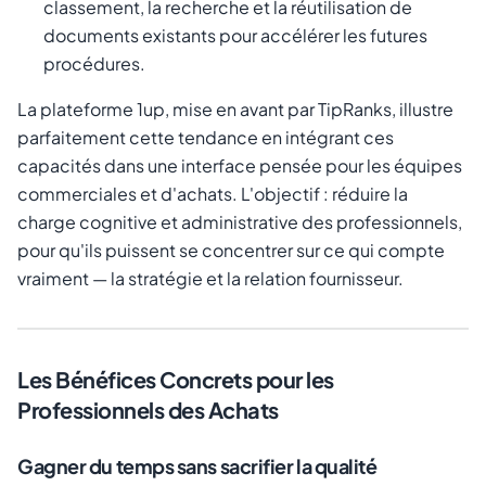
classement, la recherche et la réutilisation de
documents existants pour accélérer les futures
procédures.
La plateforme 1up, mise en avant par TipRanks, illustre
parfaitement cette tendance en intégrant ces
capacités dans une interface pensée pour les équipes
commerciales et d'achats. L'objectif : réduire la
charge cognitive et administrative des professionnels,
pour qu'ils puissent se concentrer sur ce qui compte
vraiment — la stratégie et la relation fournisseur.
Les Bénéfices Concrets pour les
Professionnels des Achats
Gagner du temps sans sacrifier la qualité