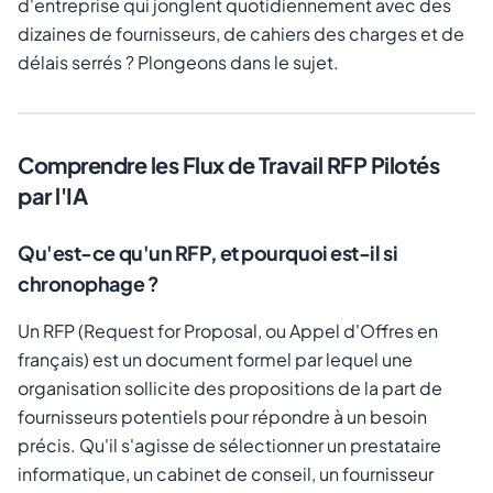
d'entreprise qui jonglent quotidiennement avec des
dizaines de fournisseurs, de cahiers des charges et de
délais serrés ? Plongeons dans le sujet.
Comprendre les Flux de Travail RFP Pilotés
par l'IA
Qu'est-ce qu'un RFP, et pourquoi est-il si
chronophage ?
Un RFP (
Request for Proposal
, ou Appel d'Offres en
français) est un document formel par lequel une
organisation sollicite des propositions de la part de
fournisseurs potentiels pour répondre à un besoin
précis. Qu'il s'agisse de sélectionner un prestataire
informatique, un cabinet de conseil, un fournisseur