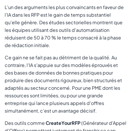
L'un des arguments les plus convaincants en faveur de
l'IA dans les RFP est le gain de temps substantiel
qu'elle génère. Des études sectorielles montrent que
les équipes utilisant des outils d'automatisation
réduisent de 50 à 70 % le temps consacré à la phase
de rédaction initiale.
Ce gain ne se fait pas au détriment de la qualité. Au
contraire, l'IA s'appuie sur des modèles éprouvés et
des bases de données de bonnes pratiques pour
produire des documents rigoureux, bien structurés et
adaptés au secteur concerné. Pour une PME dont les
ressources sont limitées, ou pour une grande
entreprise qui lance plusieurs appels d'offres
simultanément, c'est un avantage décisif.
Des outils comme
CreateYourRFP
(Générateur d'Appel
d'Offres) permettent justement de franchir ce cap