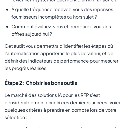
À quelle fréquence recevez-vous des réponses
fournisseurs incomplètes ou hors sujet ?
Comment évaluez-vous et comparez-vous les
offres aujourd'hui ?
Cet audit vous permettra d'identifier les étapes où
l'automatisation apporterait le plus de valeur, et de
définir des indicateurs de performance pour mesurer
les progrès réalisés.
Étape 2 : Choisir les bons outils
Le marché des solutions IA pour les RFP s'est
considérablement enrichi ces dernières années. Voici
quelques critères à prendre en compte lors de votre
sélection :