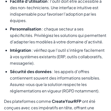
Facilité d'utilisation
: l'outil doit être accessible à
des non-techniciens. Une interface intuitive est
indispensable pour favoriser l'adoption par les
équipes.
Personnalisation
: chaque secteur a ses
spécificités. Privilégiez les solutions qui permettent
d'adapter les modèles à votre domaine d'activité.
Intégration
: vérifiez que l'outil s'intègre facilement
à vos systèmes existants (ERP, outils collaboratifs,
messagerie).
Sécurité des données
: les appels d'offres
contiennent souvent des informations sensibles.
Assurez-vous que la solution respecte les
réglementations en vigueur (RGPD notamment).
Des plateformes comme
CreateYourRFP
ont été
conçues avec ces impératifs en tête, offrant une