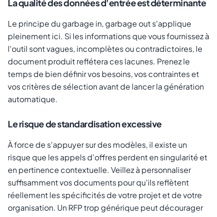
La qualité des données d'entrée est déterminante
Le principe du
garbage in, garbage out
s'applique
pleinement ici. Si les informations que vous fournissez à
l'outil sont vagues, incomplètes ou contradictoires, le
document produit reflétera ces lacunes. Prenez le
temps de bien définir vos besoins, vos contraintes et
vos critères de sélection avant de lancer la génération
automatique.
Le risque de standardisation excessive
À force de s'appuyer sur des modèles, il existe un
risque que les appels d'offres perdent en singularité et
en pertinence contextuelle. Veillez à personnaliser
suffisamment vos documents pour qu'ils reflètent
réellement les spécificités de votre projet et de votre
organisation. Un RFP trop générique peut décourager