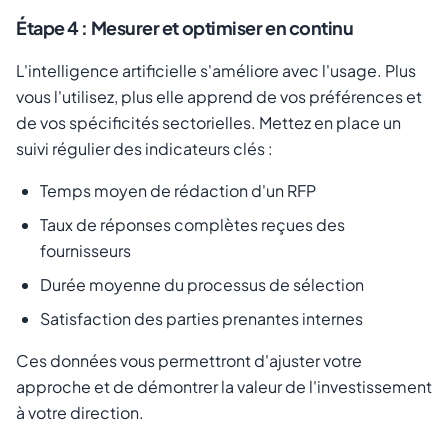
Étape 4 : Mesurer et optimiser en continu
L'intelligence artificielle s'améliore avec l'usage. Plus
vous l'utilisez, plus elle apprend de vos préférences et
de vos spécificités sectorielles. Mettez en place un
suivi régulier des indicateurs clés :
Temps moyen de rédaction d'un RFP
Taux de réponses complètes reçues des
fournisseurs
Durée moyenne du processus de sélection
Satisfaction des parties prenantes internes
Ces données vous permettront d'ajuster votre
approche et de démontrer la valeur de l'investissement
à votre direction.