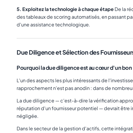
5. Exploitez la technologie à chaque étape
De la ré
des tableaux de scoring automatisés, en passant p
d'une assistance technologique.
Due Diligence et Sélection des Fournisseurs
Pourquoi la due diligence est au cœur d'un bo
L'un des aspects les plus intéressants de l'investis
rapprochement n'est pas anodin : dans de nombreuses
La due diligence — c'est-à-dire la vérification appro
réputation d'un fournisseur potentiel — devrait être
négligée.
Dans le secteur de la gestion d'actifs, cette intégra