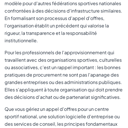
modèle pour d'autres fédérations sportives nationales
confrontées à des décisions d'infrastructure similaires.
En formalisant son processus d'appel d'offres,
l'organisation établit un précédent qui valorise la
rigueur, la transparence et la responsabilité
institutionnelle.
Pour les professionnels de l'approvisionnement qui
travaillent avec des organisations sportives, culturelles
ou associatives, c'est un rappel important : les bonnes
pratiques de procurement ne sont pas l'apanage des
grandes entreprises ou des administrations publiques.
Elles s'appliquent à toute organisation qui doit prendre
des décisions d'achat ou de partenariat significatives.
Que vous gériez un appel d'offres pour un centre
sportif national, une solution logicielle d'entreprise ou
des services de conseil, les principes fondamentaux