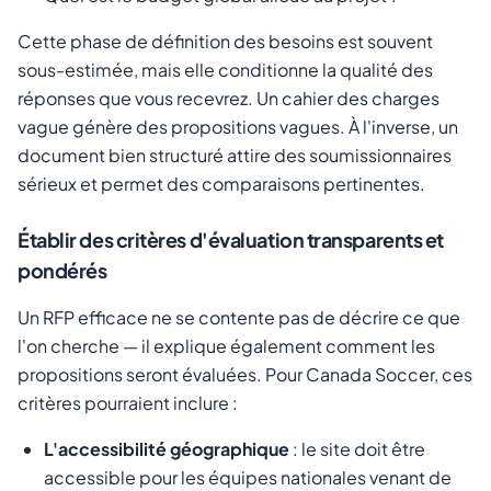
Cette phase de définition des besoins est souvent
sous-estimée, mais elle conditionne la qualité des
réponses que vous recevrez. Un cahier des charges
vague génère des propositions vagues. À l'inverse, un
document bien structuré attire des soumissionnaires
sérieux et permet des comparaisons pertinentes.
Établir des critères d'évaluation transparents et
pondérés
Un RFP efficace ne se contente pas de décrire ce que
l'on cherche — il explique également comment les
propositions seront évaluées. Pour Canada Soccer, ces
critères pourraient inclure :
L'accessibilité géographique
: le site doit être
accessible pour les équipes nationales venant de