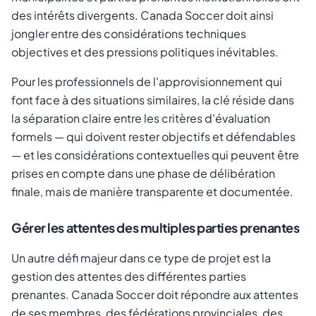
des intérêts divergents. Canada Soccer doit ainsi
jongler entre des considérations techniques
objectives et des pressions politiques inévitables.
Pour les professionnels de l'approvisionnement qui
font face à des situations similaires, la clé réside dans
la séparation claire entre les critères d'évaluation
formels — qui doivent rester objectifs et défendables
— et les considérations contextuelles qui peuvent être
prises en compte dans une phase de délibération
finale, mais de manière transparente et documentée.
Gérer les attentes des multiples parties prenantes
Un autre défi majeur dans ce type de projet est la
gestion des attentes des différentes parties
prenantes. Canada Soccer doit répondre aux attentes
de ses membres, des fédérations provinciales, des