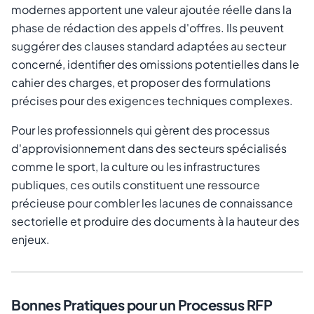
modernes apportent une valeur ajoutée réelle dans la
phase de rédaction des appels d'offres. Ils peuvent
suggérer des clauses standard adaptées au secteur
concerné, identifier des omissions potentielles dans le
cahier des charges, et proposer des formulations
précises pour des exigences techniques complexes.
Pour les professionnels qui gèrent des processus
d'approvisionnement dans des secteurs spécialisés
comme le sport, la culture ou les infrastructures
publiques, ces outils constituent une ressource
précieuse pour combler les lacunes de connaissance
sectorielle et produire des documents à la hauteur des
enjeux.
Bonnes Pratiques pour un Processus RFP