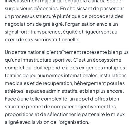
investissement majeur qui engagera Canada Soccer
sur plusieurs décennies. En choisissant de passer par
un processus structuré plutôt que de procéder à des
négociations de gré à gré, l'organisation envoie un
signal fort : transparence, équité et rigueur sont au
cœur de sa vision institutionnelle.
Un centre national d'entraînement représente bien plus
qu'une infrastructure sportive. C'est un écosystème
complet qui doit répondre à des exigences multiples :
terrains de jeu aux normes internationales, installations
médicales et de récupération, hébergement pour les
athlètes, espaces administratifs, et bien plus encore.
Face à une telle complexité, un appel d'offres bien
structuré permet de comparer objectivement les
propositions et de sélectionner le partenaire le mieux
aligné avec la vision de l'organisation.