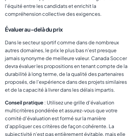
l'équité entre les candidats et enrichit la
compréhension collective des exigences.
Évaluer au-delà du prix
Dans le secteur sportif comme dans de nombreux
autres domaines, le prix le plus bas n'est presque
jamais synonyme de meilleure valeur. Canada Soccer
devra évaluer les propositions en tenant compte de la
durabilité à long terme, de la qualité des partenaires
proposés, de l'expérience dans des projets similaires
et de la capacité à livrer dans les délais impartis.
Conseil pratique
: Utilisez une grille d'évaluation
multicritères pondérée et assurez-vous que votre
comité d'évaluation est formé sur la manière
d'appliquer ces critères de façon cohérente. La
subjectivité n'est pas entièrement évitable, mais elle