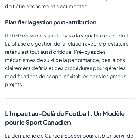
doit être encadrée et documentée.
Planifier la gestion post-attribution
Un RFP réussi ne s'arrête pas à la signature du contrat.
La phase de gestion de la relation avec le prestataire
retenu est tout aussi critique. Prévoyez des
mécanismes de suivi de la performance, des jalons
clairement définis et des procédures pour gérer les
modifications de scope inévitables dans les grands
projets.
L'Impact au-Delà du Football : Un Modèle
pour le Sport Canadien
La démarche de Canada Soccer pourrait bien servir de