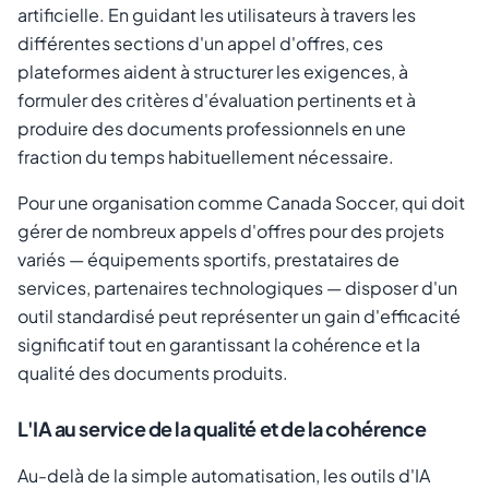
artificielle. En guidant les utilisateurs à travers les
différentes sections d'un appel d'offres, ces
plateformes aident à structurer les exigences, à
formuler des critères d'évaluation pertinents et à
produire des documents professionnels en une
fraction du temps habituellement nécessaire.
Pour une organisation comme Canada Soccer, qui doit
gérer de nombreux appels d'offres pour des projets
variés — équipements sportifs, prestataires de
services, partenaires technologiques — disposer d'un
outil standardisé peut représenter un gain d'efficacité
significatif tout en garantissant la cohérence et la
qualité des documents produits.
L'IA au service de la qualité et de la cohérence
Au-delà de la simple automatisation, les outils d'IA