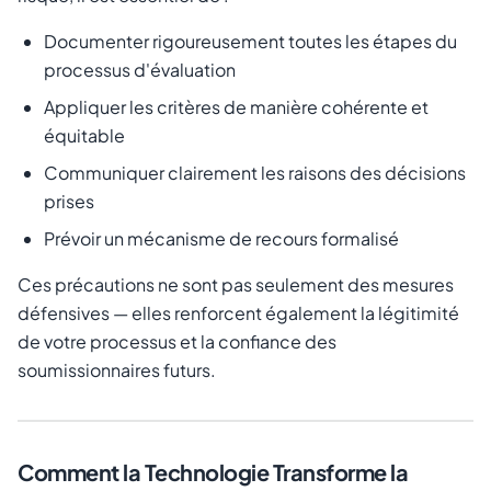
Documenter rigoureusement toutes les étapes du
processus d'évaluation
Appliquer les critères de manière cohérente et
équitable
Communiquer clairement les raisons des décisions
prises
Prévoir un mécanisme de recours formalisé
Ces précautions ne sont pas seulement des mesures
défensives — elles renforcent également la légitimité
de votre processus et la confiance des
soumissionnaires futurs.
Comment la Technologie Transforme la