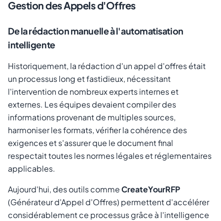
Gestion des Appels d'Offres
De la rédaction manuelle à l'automatisation
intelligente
Historiquement, la rédaction d'un appel d'offres était
un processus long et fastidieux, nécessitant
l'intervention de nombreux experts internes et
externes. Les équipes devaient compiler des
informations provenant de multiples sources,
harmoniser les formats, vérifier la cohérence des
exigences et s'assurer que le document final
respectait toutes les normes légales et réglementaires
applicables.
Aujourd'hui, des outils comme
CreateYourRFP
(Générateur d'Appel d'Offres) permettent d'accélérer
considérablement ce processus grâce à l'intelligence