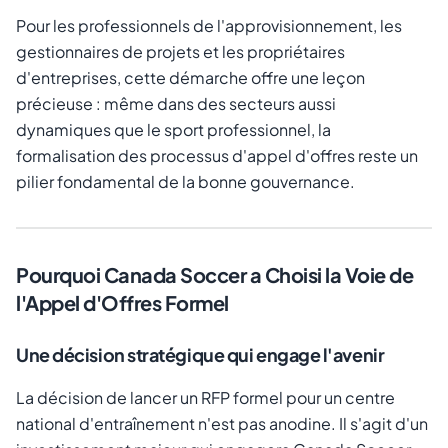
Pour les professionnels de l'approvisionnement, les
gestionnaires de projets et les propriétaires
d'entreprises, cette démarche offre une leçon
précieuse : même dans des secteurs aussi
dynamiques que le sport professionnel, la
formalisation des processus d'appel d'offres reste un
pilier fondamental de la bonne gouvernance.
Pourquoi Canada Soccer a Choisi la Voie de
l'Appel d'Offres Formel
Une décision stratégique qui engage l'avenir
La décision de lancer un RFP formel pour un centre
national d'entraînement n'est pas anodine. Il s'agit d'un