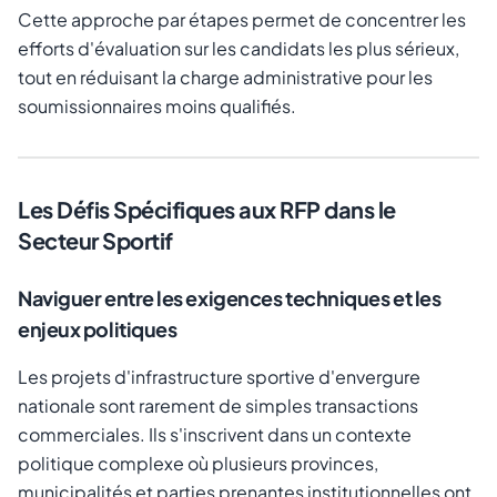
Cette approche par étapes permet de concentrer les
efforts d'évaluation sur les candidats les plus sérieux,
tout en réduisant la charge administrative pour les
soumissionnaires moins qualifiés.
Les Défis Spécifiques aux RFP dans le
Secteur Sportif
Naviguer entre les exigences techniques et les
enjeux politiques
Les projets d'infrastructure sportive d'envergure
nationale sont rarement de simples transactions
commerciales. Ils s'inscrivent dans un contexte
politique complexe où plusieurs provinces,
municipalités et parties prenantes institutionnelles ont