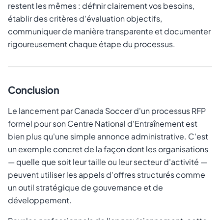
restent les mêmes : définir clairement vos besoins,
établir des critères d'évaluation objectifs,
communiquer de manière transparente et documenter
rigoureusement chaque étape du processus.
Conclusion
Le lancement par Canada Soccer d'un processus RFP
formel pour son Centre National d'Entraînement est
bien plus qu'une simple annonce administrative. C'est
un exemple concret de la façon dont les organisations
— quelle que soit leur taille ou leur secteur d'activité —
peuvent utiliser les appels d'offres structurés comme
un outil stratégique de gouvernance et de
développement.