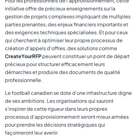
Pour les professionnels de l'approvisionnement, cette
initiative offre de précieux enseignements sur la
gestion de projets complexes impliquant de multiples
parties prenantes, des enjeux financiers importants et
des exigences techniques spécialisées. Et pour ceux
qui cherchent à optimiser leur propre processus de
création d'appels d'offres, des solutions comme
CreateYourRFP
peuvent constituer un point de départ
précieux pour structurer efficacement leurs
démarches et produire des documents de qualité
professionnelle.
Le football canadien se dote d'une infrastructure digne
de ses ambitions. Les organisations qui sauront
s'inspirer de cette rigueur dans leurs propres
processus d'approvisionnement seront mieux armées
pour prendre les décisions stratégiques qui
façonneront leur avenir.