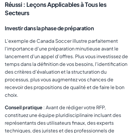
Réussi : Leçons Applicables à Tous les
Secteurs
Investir dans la phase de préparation
L'exemple de Canada Soccer illustre parfaitement
l'importance d'une préparation minutieuse avant le
lancement d'un appel d'offres. Plus vous investissez de
temps dans la définition de vos besoins, l'identification
des critères d'évaluation et la structuration du
processus, plus vous augmentez vos chances de
recevoir des propositions de qualité et de faire le bon
choix.
Conseil pratique
: Avant de rédiger votre RFP,
constituez une équipe pluridisciplinaire incluant des
représentants des utilisateurs finaux, des experts
techniques, des juristes et des professionnels de