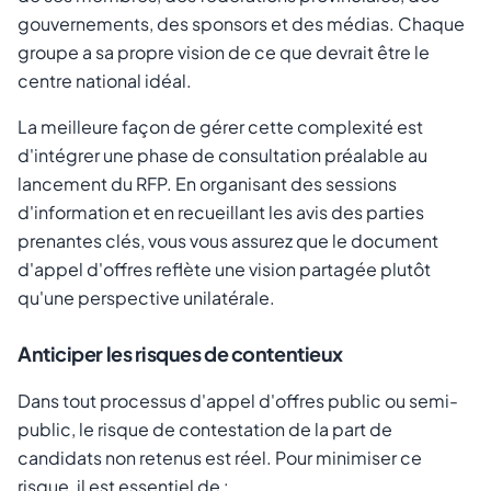
gouvernements, des sponsors et des médias. Chaque
groupe a sa propre vision de ce que devrait être le
centre national idéal.
La meilleure façon de gérer cette complexité est
d'intégrer une phase de consultation préalable au
lancement du RFP. En organisant des sessions
d'information et en recueillant les avis des parties
prenantes clés, vous vous assurez que le document
d'appel d'offres reflète une vision partagée plutôt
qu'une perspective unilatérale.
Anticiper les risques de contentieux
Dans tout processus d'appel d'offres public ou semi-
public, le risque de contestation de la part de
candidats non retenus est réel. Pour minimiser ce
risque, il est essentiel de :