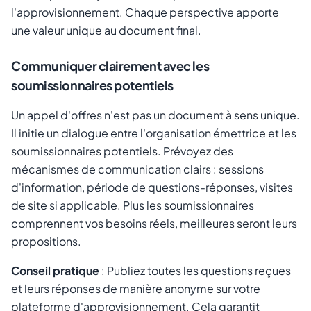
l'approvisionnement. Chaque perspective apporte
une valeur unique au document final.
Communiquer clairement avec les
soumissionnaires potentiels
Un appel d'offres n'est pas un document à sens unique.
Il initie un dialogue entre l'organisation émettrice et les
soumissionnaires potentiels. Prévoyez des
mécanismes de communication clairs : sessions
d'information, période de questions-réponses, visites
de site si applicable. Plus les soumissionnaires
comprennent vos besoins réels, meilleures seront leurs
propositions.
Conseil pratique
: Publiez toutes les questions reçues
et leurs réponses de manière anonyme sur votre
plateforme d'approvisionnement. Cela garantit