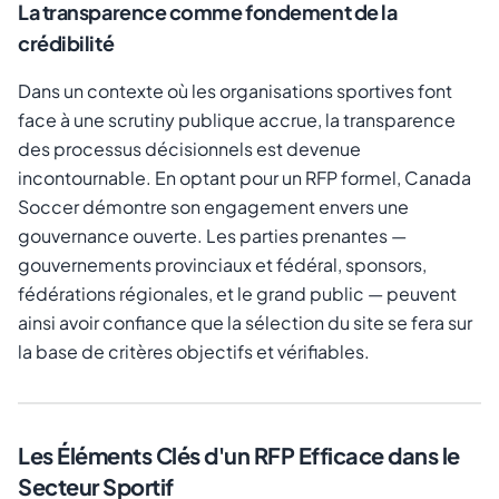
La transparence comme fondement de la
crédibilité
Dans un contexte où les organisations sportives font
face à une scrutiny publique accrue, la transparence
des processus décisionnels est devenue
incontournable. En optant pour un RFP formel, Canada
Soccer démontre son engagement envers une
gouvernance ouverte. Les parties prenantes —
gouvernements provinciaux et fédéral, sponsors,
fédérations régionales, et le grand public — peuvent
ainsi avoir confiance que la sélection du site se fera sur
la base de critères objectifs et vérifiables.
Les Éléments Clés d'un RFP Efficace dans le
Secteur Sportif