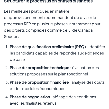
Structurer le processus en phases distinctes
Les meilleures pratiques en matière
d'approvisionnement recommandent de diviser le
processus RFP en plusieurs phases, notamment pour
des projets complexes comme celui de Canada
Soccer :
Phase de qualification préliminaire (RFQ)
: identifier
les candidats capables de répondre aux exigences
de base
Phase de proposition technique
: évaluation des
solutions proposées sur le plan fonctionnel
Phase de proposition financière
: analyse des coûts
et des modèles économiques
Phase de négociation
: affinage des conditions
avec les finalistes retenus