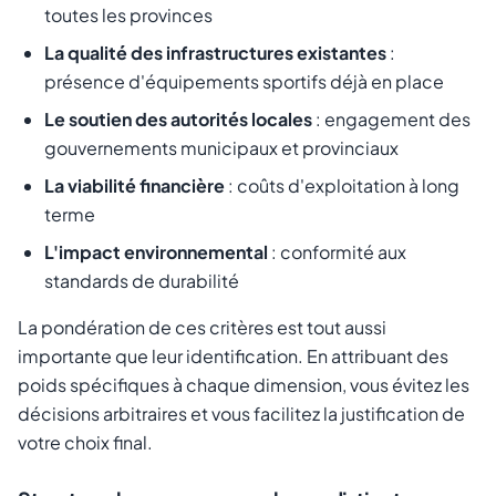
toutes les provinces
La qualité des infrastructures existantes
:
présence d'équipements sportifs déjà en place
Le soutien des autorités locales
: engagement des
gouvernements municipaux et provinciaux
La viabilité financière
: coûts d'exploitation à long
terme
L'impact environnemental
: conformité aux
standards de durabilité
La pondération de ces critères est tout aussi
importante que leur identification. En attribuant des
poids spécifiques à chaque dimension, vous évitez les
décisions arbitraires et vous facilitez la justification de
votre choix final.