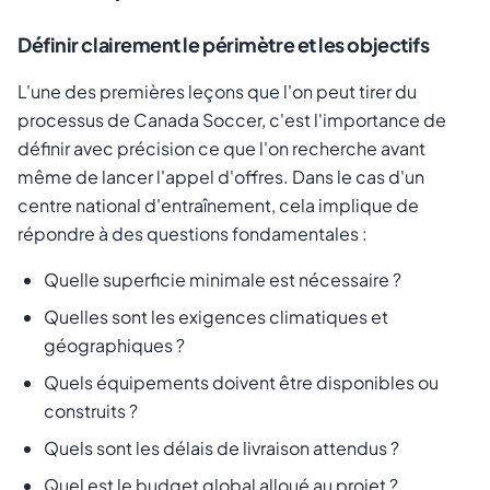
Définir clairement le périmètre et les objectifs
L'une des premières leçons que l'on peut tirer du
processus de Canada Soccer, c'est l'importance de
définir avec précision ce que l'on recherche avant
même de lancer l'appel d'offres. Dans le cas d'un
centre national d'entraînement, cela implique de
répondre à des questions fondamentales :
Quelle superficie minimale est nécessaire ?
Quelles sont les exigences climatiques et
géographiques ?
Quels équipements doivent être disponibles ou
construits ?
Quels sont les délais de livraison attendus ?
Quel est le budget global alloué au projet ?