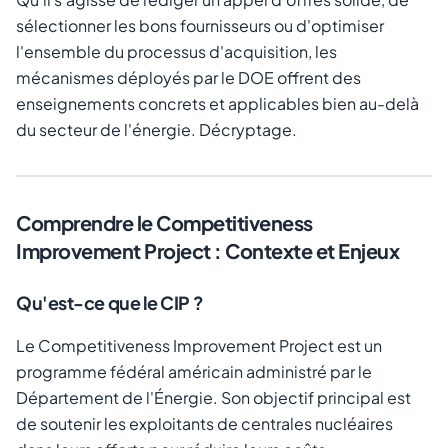
sélectionner les bons fournisseurs ou d'optimiser
l'ensemble du processus d'acquisition, les
mécanismes déployés par le DOE offrent des
enseignements concrets et applicables bien au-delà
du secteur de l'énergie. Décryptage.
Comprendre le Competitiveness
Improvement Project : Contexte et Enjeux
Qu'est-ce que le CIP ?
Le Competitiveness Improvement Project est un
programme fédéral américain administré par le
Département de l'Énergie. Son objectif principal est
de soutenir les exploitants de centrales nucléaires