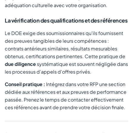
adéquation culturelle avec votre organisation.
La vérification des qualifications et des références
Le DOE exige des soumissionnaires qu'ils fournissent
des preuves tangibles de leurs compétences :
contrats antérieurs similaires, résultats mesurables
obtenus, certifications pertinentes. Cette pratique de
due diligence
systématique est souvent négligée dans
les processus d'appels d'offres privés.
Conseil pratique :
Intégrez dans votre RFP une section
dédiée aux références et aux preuves de performance
passée. Prenez le temps de contacter effectivement
ces références avant de prendre votre décision finale.