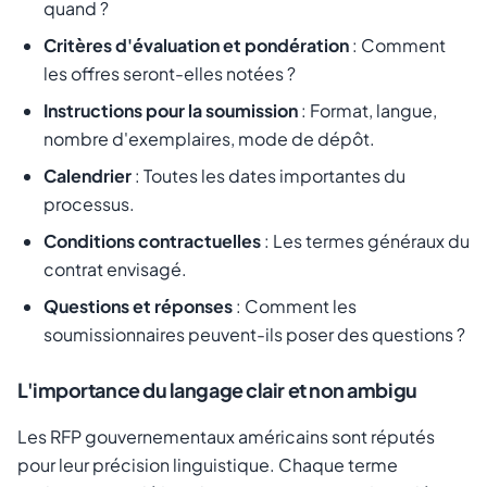
quand ?
Critères d'évaluation et pondération
: Comment
les offres seront-elles notées ?
Instructions pour la soumission
: Format, langue,
nombre d'exemplaires, mode de dépôt.
Calendrier
: Toutes les dates importantes du
processus.
Conditions contractuelles
: Les termes généraux du
contrat envisagé.
Questions et réponses
: Comment les
soumissionnaires peuvent-ils poser des questions ?
L'importance du langage clair et non ambigu
Les RFP gouvernementaux américains sont réputés
pour leur précision linguistique. Chaque terme