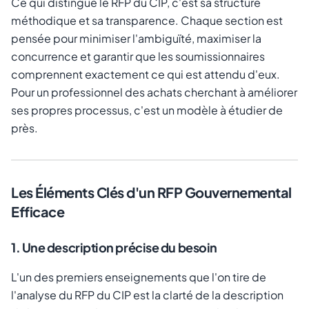
Ce qui distingue le RFP du CIP, c'est sa structure
méthodique et sa transparence. Chaque section est
pensée pour minimiser l'ambiguïté, maximiser la
concurrence et garantir que les soumissionnaires
comprennent exactement ce qui est attendu d'eux.
Pour un professionnel des achats cherchant à améliorer
ses propres processus, c'est un modèle à étudier de
près.
Les Éléments Clés d'un RFP Gouvernemental
Efficace
1. Une description précise du besoin
L'un des premiers enseignements que l'on tire de
l'analyse du RFP du CIP est la clarté de la description