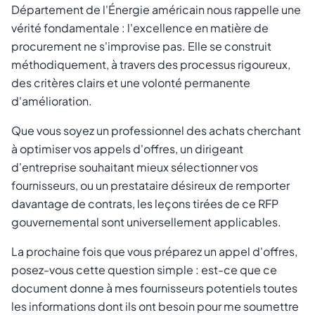
Département de l'Énergie américain nous rappelle une
vérité fondamentale : l'excellence en matière de
procurement ne s'improvise pas. Elle se construit
méthodiquement, à travers des processus rigoureux,
des critères clairs et une volonté permanente
d'amélioration.
Que vous soyez un professionnel des achats cherchant
à optimiser vos appels d'offres, un dirigeant
d'entreprise souhaitant mieux sélectionner vos
fournisseurs, ou un prestataire désireux de remporter
davantage de contrats, les leçons tirées de ce RFP
gouvernemental sont universellement applicables.
La prochaine fois que vous préparez un appel d'offres,
posez-vous cette question simple : est-ce que ce
document donne à mes fournisseurs potentiels toutes
les informations dont ils ont besoin pour me soumettre