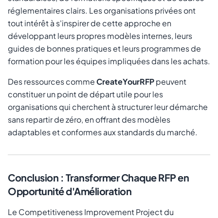
réglementaires clairs. Les organisations privées ont
tout intérêt à s'inspirer de cette approche en
développant leurs propres modèles internes, leurs
guides de bonnes pratiques et leurs programmes de
formation pour les équipes impliquées dans les achats.
Des ressources comme
CreateYourRFP
peuvent
constituer un point de départ utile pour les
organisations qui cherchent à structurer leur démarche
sans repartir de zéro, en offrant des modèles
adaptables et conformes aux standards du marché.
Conclusion : Transformer Chaque RFP en
Opportunité d'Amélioration
Le Competitiveness Improvement Project du