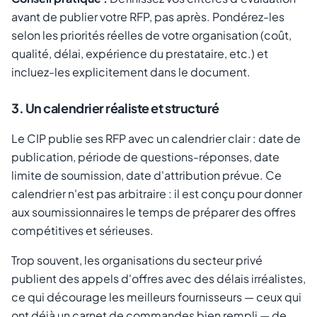
avant de publier votre RFP, pas après. Pondérez-les
selon les priorités réelles de votre organisation (coût,
qualité, délai, expérience du prestataire, etc.) et
incluez-les explicitement dans le document.
3. Un calendrier réaliste et structuré
Le CIP publie ses RFP avec un calendrier clair : date de
publication, période de questions-réponses, date
limite de soumission, date d'attribution prévue. Ce
calendrier n'est pas arbitraire : il est conçu pour donner
aux soumissionnaires le temps de préparer des offres
compétitives et sérieuses.
Trop souvent, les organisations du secteur privé
publient des appels d'offres avec des délais irréalistes,
ce qui décourage les meilleurs fournisseurs — ceux qui
ont déjà un carnet de commandes bien rempli — de