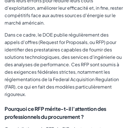
dans leurs efforts pour réduire leurs coûts
d'exploitation, améliorer leur efficacité et, in fine, rester
compétitifs face aux autres sources d'énergie sur le
marché américain.
Dans ce cadre, le DOE publie régulièrement des
appels d'offres (Request for Proposals, ou RFP) pour
identifier des prestataires capables de fournir des
solutions technologiques, des services d'ingénierie ou
des analyses de performance. Ces RFP sont soumis à
des exigences fédérales strictes, notamment les
réglementations de la Federal Acquisition Regulation
(FAR), ce qui en fait des modèles particulièrement
rigoureux.
Pourquoi ce RFP mérite-t-il l'attention des
professionnels du procurement ?