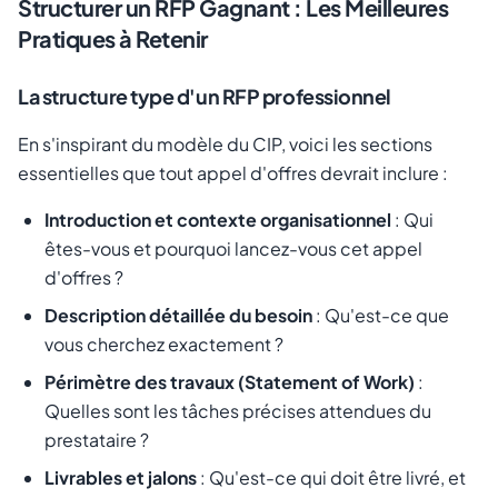
Structurer un RFP Gagnant : Les Meilleures
Pratiques à Retenir
La structure type d'un RFP professionnel
En s'inspirant du modèle du CIP, voici les sections
essentielles que tout appel d'offres devrait inclure :
Introduction et contexte organisationnel
: Qui
êtes-vous et pourquoi lancez-vous cet appel
d'offres ?
Description détaillée du besoin
: Qu'est-ce que
vous cherchez exactement ?
Périmètre des travaux (Statement of Work)
:
Quelles sont les tâches précises attendues du
prestataire ?
Livrables et jalons
: Qu'est-ce qui doit être livré, et