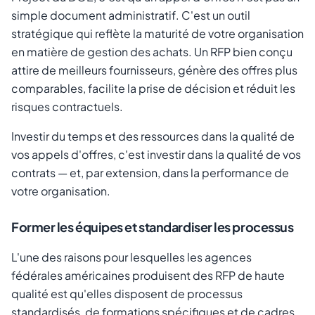
simple document administratif. C'est un outil
stratégique qui reflète la maturité de votre organisation
en matière de gestion des achats. Un RFP bien conçu
attire de meilleurs fournisseurs, génère des offres plus
comparables, facilite la prise de décision et réduit les
risques contractuels.
Investir du temps et des ressources dans la qualité de
vos appels d'offres, c'est investir dans la qualité de vos
contrats — et, par extension, dans la performance de
votre organisation.
Former les équipes et standardiser les processus
L'une des raisons pour lesquelles les agences
fédérales américaines produisent des RFP de haute
qualité est qu'elles disposent de processus
standardisés, de formations spécifiques et de cadres