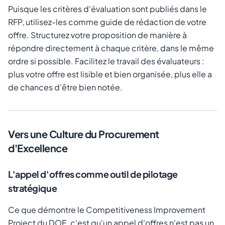
Puisque les critères d'évaluation sont publiés dans le
RFP, utilisez-les comme guide de rédaction de votre
offre. Structurez votre proposition de manière à
répondre directement à chaque critère, dans le même
ordre si possible. Facilitez le travail des évaluateurs :
plus votre offre est lisible et bien organisée, plus elle a
de chances d'être bien notée.
Vers une Culture du Procurement
d'Excellence
L'appel d'offres comme outil de pilotage
stratégique
Ce que démontre le Competitiveness Improvement
Project du DOE, c'est qu'un appel d'offres n'est pas un