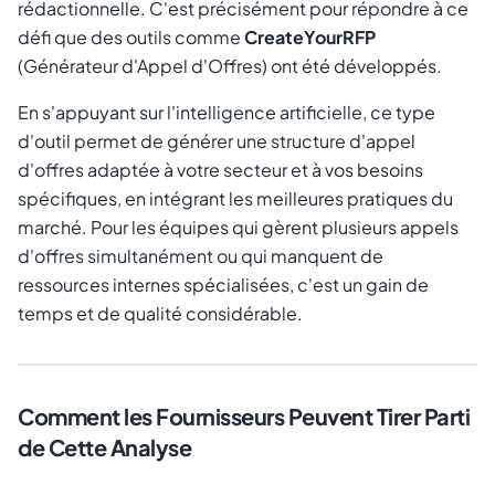
rédactionnelle. C'est précisément pour répondre à ce
défi que des outils comme
CreateYourRFP
(Générateur d'Appel d'Offres) ont été développés.
En s'appuyant sur l'intelligence artificielle, ce type
d'outil permet de générer une structure d'appel
d'offres adaptée à votre secteur et à vos besoins
spécifiques, en intégrant les meilleures pratiques du
marché. Pour les équipes qui gèrent plusieurs appels
d'offres simultanément ou qui manquent de
ressources internes spécialisées, c'est un gain de
temps et de qualité considérable.
Comment les Fournisseurs Peuvent Tirer Parti
de Cette Analyse