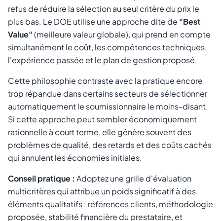
refus de réduire la sélection au seul critère du prix le
plus bas. Le DOE utilise une approche dite de
"Best
Value"
(meilleure valeur globale), qui prend en compte
simultanément le coût, les compétences techniques,
l'expérience passée et le plan de gestion proposé.
Cette philosophie contraste avec la pratique encore
trop répandue dans certains secteurs de sélectionner
automatiquement le soumissionnaire le moins-disant.
Si cette approche peut sembler économiquement
rationnelle à court terme, elle génère souvent des
problèmes de qualité, des retards et des coûts cachés
qui annulent les économies initiales.
Conseil pratique :
Adoptez une grille d'évaluation
multicritères qui attribue un poids significatif à des
éléments qualitatifs : références clients, méthodologie
proposée, stabilité financière du prestataire, et