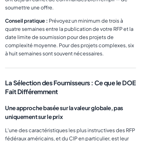
soumettre une offre.
Conseil pratique :
Prévoyez un minimum de trois à
quatre semaines entre la publication de votre RFP et la
date limite de soumission pour des projets de
complexité moyenne. Pour des projets complexes, six
à huit semaines sont souvent nécessaires.
La Sélection des Fournisseurs : Ce que le DOE
Fait Différemment
Une approche basée sur la valeur globale, pas
uniquement sur le prix
L'une des caractéristiques les plus instructives des RFP
fédéraux américains, et du CIP en particulier, est leur