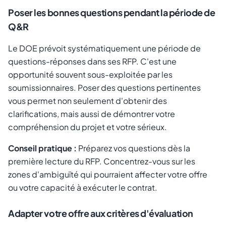
Poser les bonnes questions pendant la période de
Q&R
Le DOE prévoit systématiquement une période de
questions-réponses dans ses RFP. C'est une
opportunité souvent sous-exploitée par les
soumissionnaires. Poser des questions pertinentes
vous permet non seulement d'obtenir des
clarifications, mais aussi de démontrer votre
compréhension du projet et votre sérieux.
Conseil pratique :
Préparez vos questions dès la
première lecture du RFP. Concentrez-vous sur les
zones d'ambiguïté qui pourraient affecter votre offre
ou votre capacité à exécuter le contrat.
Adapter votre offre aux critères d'évaluation