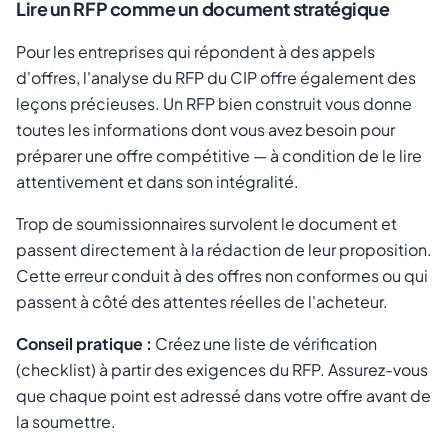
Lire un RFP comme un document stratégique
Pour les entreprises qui répondent à des appels
d'offres, l'analyse du RFP du CIP offre également des
leçons précieuses. Un RFP bien construit vous donne
toutes les informations dont vous avez besoin pour
préparer une offre compétitive — à condition de le lire
attentivement et dans son intégralité.
Trop de soumissionnaires survolent le document et
passent directement à la rédaction de leur proposition.
Cette erreur conduit à des offres non conformes ou qui
passent à côté des attentes réelles de l'acheteur.
Conseil pratique :
Créez une liste de vérification
(checklist) à partir des exigences du RFP. Assurez-vous
que chaque point est adressé dans votre offre avant de
la soumettre.