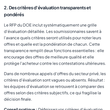
2. Des critères d'évaluation transparents et
pondérés
Le RFP du DOE inclut systématiquement une grille
d'évaluation détaillée. Les soumissionnaires savent à
l'avance quels critères seront utilisés pour noter leurs
offres et quelle est la pondération de chacun. Cette
transparence remplit deux fonctions essentielles : elle
encourage des offres de meilleure qualité et elle
protège l'acheteur contre les contestations ultérieures.
Dans de nombreux appels d'offres du secteur privé, les
critères d'évaluation sont vagues ou absents. Résultat :
les équipes d'évaluation se retrouvent à comparer des
offres selon des critères subjectifs, ce qui fragilise la
décision finale.
Conseil pratique :
Définissez vos critères d'évaluation