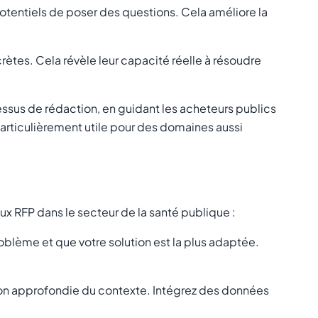
tentiels de poser des questions. Cela améliore la
ètes. Cela révèle leur capacité réelle à résoudre
ssus de rédaction, en guidant les acheteurs publics
 particulièrement utile pour des domaines aussi
ux RFP dans le secteur de la santé publique :
blème et que votre solution est la plus adaptée.
on approfondie du contexte. Intégrez des données