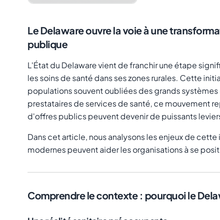
Le Delaware ouvre la voie à une transformat
publique
L'État du Delaware vient de franchir une étape signi
les soins de santé dans ses zones rurales. Cette initi
populations souvent oubliées des grands systèmes 
prestataires de services de santé, ce mouvement re
d'offres publics peuvent devenir de puissants levier
Dans cet article, nous analysons les enjeux de cette 
modernes peuvent aider les organisations à se posi
Comprendre le contexte : pourquoi le Dela