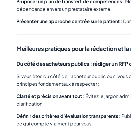
Proposer un plan de transfert de compétences
: Mo
dépendance envers un prestataire externe.
Présenter une approche centrée sur le patient
: Dan
Meilleures pratiques pour la rédaction et la
Du côté des acheteurs publics : rédiger un RFP q
Si vous êtes du côté de l'acheteur public ou si vou
principes fondamentaux à respecter :
Clarté et précision avant tout
: Évitez le jargon admi
clarification.
Définir des critères d'évaluation transparents
: Pub
ce qui compte vraiment pour vous.