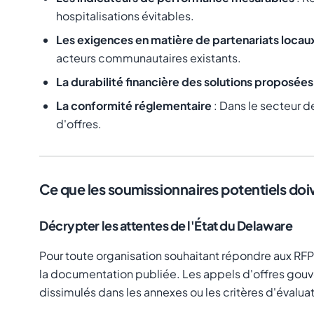
hospitalisations évitables.
Les exigences en matière de partenariats locau
acteurs communautaires existants.
La durabilité financière des solutions proposées
La conformité réglementaire
: Dans le secteur d
d'offres.
Ce que les soumissionnaires potentiels doi
Décrypter les attentes de l'État du Delaware
Pour toute organisation souhaitant répondre aux RFP
la documentation publiée. Les appels d'offres gouve
dissimulés dans les annexes ou les critères d'évaluat