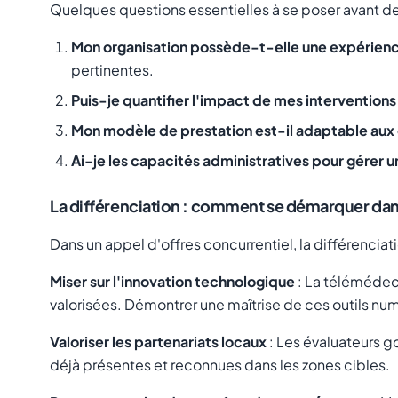
Quelques questions essentielles à se poser avant de
Mon organisation possède-t-elle une expérienc
pertinentes.
Puis-je quantifier l'impact de mes intervention
Mon modèle de prestation est-il adaptable aux c
Ai-je les capacités administratives pour gérer 
La différenciation : comment se démarquer dan
Dans un appel d'offres concurrentiel, la différenciation
Miser sur l'innovation technologique
: La télémédeci
valorisées. Démontrer une maîtrise de ces outils nu
Valoriser les partenariats locaux
: Les évaluateurs 
déjà présentes et reconnues dans les zones cibles.