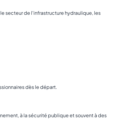
e secteur de l'infrastructure hydraulique, les
sionnaires dès le départ.
nnement, à la sécurité publique et souvent à des