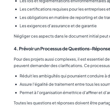
Les lois et réglementations environnementales a
Les certifications requises pour les entreprises 
Les obligations en matière de reporting et de t
Les exigences d'assurance et de garantie
Négliger ces aspects dans le document initial peut c
4. Prévoir un Processus de Questions-Réponse
Pour des projets aussi complexes, il est essentiel d
peuvent demander des clarifications. Ce processus 
Réduit les ambiguïtés qui pourraient conduire à 
Assure l'égalité de traitement entre tous les sou
Permet à l'organisation émettrice d'affiner et d
Toutes les questions et réponses doivent être parta