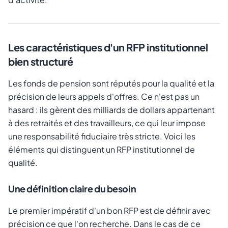
Les caractéristiques d'un RFP institutionnel
bien structuré
Les fonds de pension sont réputés pour la qualité et la
précision de leurs appels d'offres. Ce n'est pas un
hasard : ils gèrent des milliards de dollars appartenant
à des retraités et des travailleurs, ce qui leur impose
une responsabilité fiduciaire très stricte. Voici les
éléments qui distinguent un RFP institutionnel de
qualité.
Une définition claire du besoin
Le premier impératif d'un bon RFP est de définir avec
précision ce que l'on recherche. Dans le cas de ce