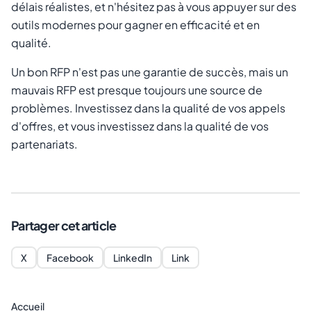
délais réalistes, et n'hésitez pas à vous appuyer sur des
outils modernes pour gagner en efficacité et en
qualité.
Un bon RFP n'est pas une garantie de succès, mais un
mauvais RFP est presque toujours une source de
problèmes. Investissez dans la qualité de vos appels
d'offres, et vous investissez dans la qualité de vos
partenariats.
Partager cet article
X
Facebook
LinkedIn
Link
Accueil