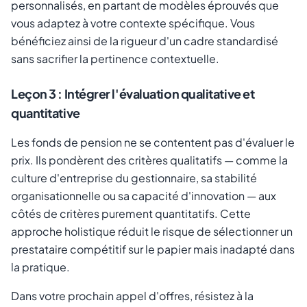
personnalisés, en partant de modèles éprouvés que
vous adaptez à votre contexte spécifique. Vous
bénéficiez ainsi de la rigueur d'un cadre standardisé
sans sacrifier la pertinence contextuelle.
Leçon 3 : Intégrer l'évaluation qualitative et
quantitative
Les fonds de pension ne se contentent pas d'évaluer le
prix. Ils pondèrent des critères qualitatifs — comme la
culture d'entreprise du gestionnaire, sa stabilité
organisationnelle ou sa capacité d'innovation — aux
côtés de critères purement quantitatifs. Cette
approche holistique réduit le risque de sélectionner un
prestataire compétitif sur le papier mais inadapté dans
la pratique.
Dans votre prochain appel d'offres, résistez à la