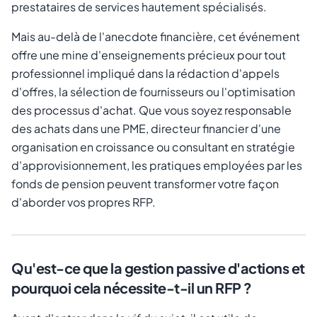
prestataires de services hautement spécialisés.
Mais au-delà de l'anecdote financière, cet événement
offre une mine d'enseignements précieux pour tout
professionnel impliqué dans la rédaction d'appels
d'offres, la sélection de fournisseurs ou l'optimisation
des processus d'achat. Que vous soyez responsable
des achats dans une PME, directeur financier d'une
organisation en croissance ou consultant en stratégie
d'approvisionnement, les pratiques employées par les
fonds de pension peuvent transformer votre façon
d'aborder vos propres RFP.
Qu'est-ce que la gestion passive d'actions et
pourquoi cela nécessite-t-il un RFP ?