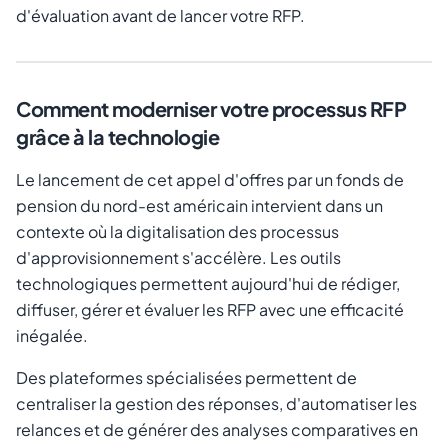
d'évaluation avant de lancer votre RFP.
Comment moderniser votre processus RFP
grâce à la technologie
Le lancement de cet appel d'offres par un fonds de
pension du nord-est américain intervient dans un
contexte où la digitalisation des processus
d'approvisionnement s'accélère. Les outils
technologiques permettent aujourd'hui de rédiger,
diffuser, gérer et évaluer les RFP avec une efficacité
inégalée.
Des plateformes spécialisées permettent de
centraliser la gestion des réponses, d'automatiser les
relances et de générer des analyses comparatives en