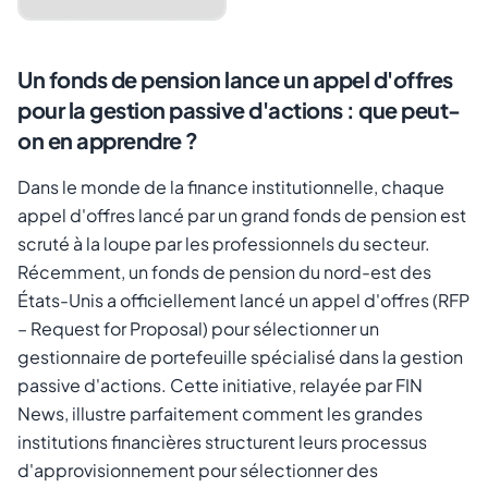
Un fonds de pension lance un appel d'offres
pour la gestion passive d'actions : que peut-
on en apprendre ?
Dans le monde de la finance institutionnelle, chaque
appel d'offres lancé par un grand fonds de pension est
Annuler
Envoyer le lien
scruté à la loupe par les professionnels du secteur.
Récemment, un fonds de pension du nord-est des
États-Unis a officiellement lancé un appel d'offres (RFP
–
Request for Proposal
) pour sélectionner un
gestionnaire de portefeuille spécialisé dans la gestion
passive d'actions. Cette initiative, relayée par FIN
News, illustre parfaitement comment les grandes
institutions financières structurent leurs processus
d'approvisionnement pour sélectionner des