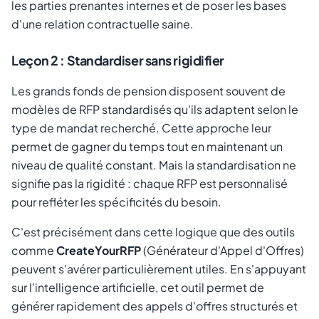
les parties prenantes internes et de poser les bases
d'une relation contractuelle saine.
Leçon 2 : Standardiser sans rigidifier
Les grands fonds de pension disposent souvent de
modèles de RFP standardisés qu'ils adaptent selon le
type de mandat recherché. Cette approche leur
permet de gagner du temps tout en maintenant un
niveau de qualité constant. Mais la standardisation ne
signifie pas la rigidité : chaque RFP est personnalisé
pour refléter les spécificités du besoin.
C'est précisément dans cette logique que des outils
comme
CreateYourRFP
(Générateur d'Appel d'Offres)
peuvent s'avérer particulièrement utiles. En s'appuyant
sur l'intelligence artificielle, cet outil permet de
générer rapidement des appels d'offres structurés et