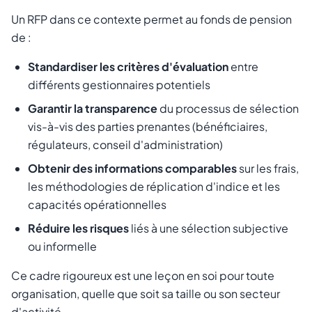
Un RFP dans ce contexte permet au fonds de pension
de :
Standardiser les critères d'évaluation
entre
différents gestionnaires potentiels
Garantir la transparence
du processus de sélection
vis-à-vis des parties prenantes (bénéficiaires,
régulateurs, conseil d'administration)
Obtenir des informations comparables
sur les frais,
les méthodologies de réplication d'indice et les
capacités opérationnelles
Réduire les risques
liés à une sélection subjective
ou informelle
Ce cadre rigoureux est une leçon en soi pour toute
organisation, quelle que soit sa taille ou son secteur
d'activité.