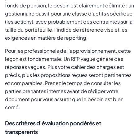
fonds de pension, le besoin est clairement délimité : un
gestionnaire passif pour une classe d'actifs spécifique
(les actions), avec probablement des contraintes sur la
taille du portefeuille, l'indice de référence visé et les
exigences en matière de reporting.
Pour les professionnels de l'approvisionnement, cette
leçon est fondamentale. Un RFP vague génère des
réponses vagues. Plus votre cahier des charges est
précis, plus les propositions reçues seront pertinentes
et comparables. Prenez le temps de consulter les
parties prenantes internes avant de rédiger votre
document pour vous assurer que le besoin est bien
cerné.
Des critères d'évaluation pondérés et
transparents