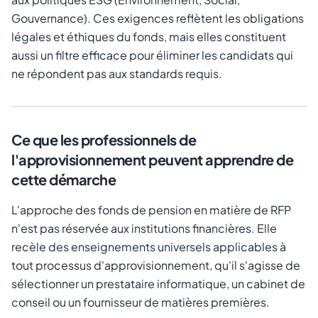
Gouvernance). Ces exigences reflètent les obligations
légales et éthiques du fonds, mais elles constituent
aussi un filtre efficace pour éliminer les candidats qui
ne répondent pas aux standards requis.
Ce que les professionnels de
l'approvisionnement peuvent apprendre de
cette démarche
L'approche des fonds de pension en matière de RFP
n'est pas réservée aux institutions financières. Elle
recèle des enseignements universels applicables à
tout processus d'approvisionnement, qu'il s'agisse de
sélectionner un prestataire informatique, un cabinet de
conseil ou un fournisseur de matières premières.