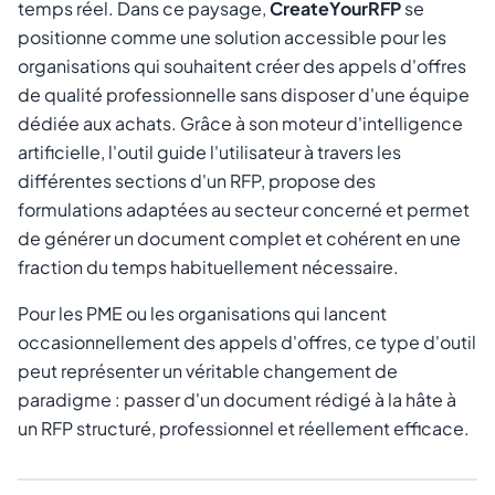
temps réel. Dans ce paysage,
CreateYourRFP
se
positionne comme une solution accessible pour les
organisations qui souhaitent créer des appels d'offres
de qualité professionnelle sans disposer d'une équipe
dédiée aux achats. Grâce à son moteur d'intelligence
artificielle, l'outil guide l'utilisateur à travers les
différentes sections d'un RFP, propose des
formulations adaptées au secteur concerné et permet
de générer un document complet et cohérent en une
fraction du temps habituellement nécessaire.
Pour les PME ou les organisations qui lancent
occasionnellement des appels d'offres, ce type d'outil
peut représenter un véritable changement de
paradigme : passer d'un document rédigé à la hâte à
un RFP structuré, professionnel et réellement efficace.