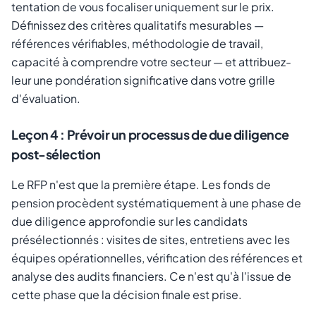
tentation de vous focaliser uniquement sur le prix.
Définissez des critères qualitatifs mesurables —
références vérifiables, méthodologie de travail,
capacité à comprendre votre secteur — et attribuez-
leur une pondération significative dans votre grille
d'évaluation.
Leçon 4 : Prévoir un processus de due diligence
post-sélection
Le RFP n'est que la première étape. Les fonds de
pension procèdent systématiquement à une phase de
due diligence approfondie sur les candidats
présélectionnés : visites de sites, entretiens avec les
équipes opérationnelles, vérification des références et
analyse des audits financiers. Ce n'est qu'à l'issue de
cette phase que la décision finale est prise.