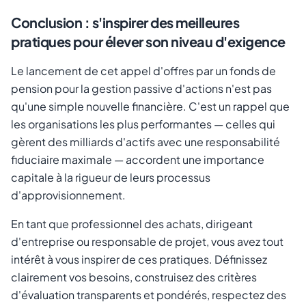
Conclusion : s'inspirer des meilleures
pratiques pour élever son niveau d'exigence
Le lancement de cet appel d'offres par un fonds de
pension pour la gestion passive d'actions n'est pas
qu'une simple nouvelle financière. C'est un rappel que
les organisations les plus performantes — celles qui
gèrent des milliards d'actifs avec une responsabilité
fiduciaire maximale — accordent une importance
capitale à la rigueur de leurs processus
d'approvisionnement.
En tant que professionnel des achats, dirigeant
d'entreprise ou responsable de projet, vous avez tout
intérêt à vous inspirer de ces pratiques. Définissez
clairement vos besoins, construisez des critères
d'évaluation transparents et pondérés, respectez des