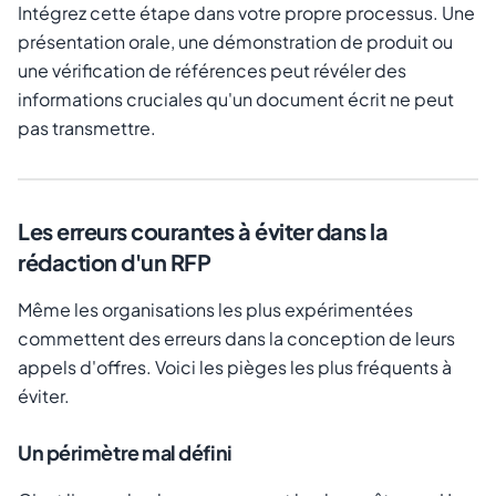
Intégrez cette étape dans votre propre processus. Une
présentation orale, une démonstration de produit ou
une vérification de références peut révéler des
informations cruciales qu'un document écrit ne peut
pas transmettre.
Les erreurs courantes à éviter dans la
rédaction d'un RFP
Même les organisations les plus expérimentées
commettent des erreurs dans la conception de leurs
appels d'offres. Voici les pièges les plus fréquents à
éviter.
Un périmètre mal défini