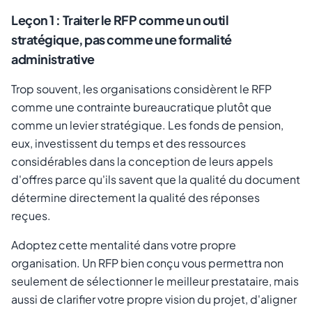
Leçon 1 : Traiter le RFP comme un outil
stratégique, pas comme une formalité
administrative
Trop souvent, les organisations considèrent le RFP
comme une contrainte bureaucratique plutôt que
comme un levier stratégique. Les fonds de pension,
eux, investissent du temps et des ressources
considérables dans la conception de leurs appels
d'offres parce qu'ils savent que la qualité du document
détermine directement la qualité des réponses
reçues.
Adoptez cette mentalité dans votre propre
organisation. Un RFP bien conçu vous permettra non
seulement de sélectionner le meilleur prestataire, mais
aussi de clarifier votre propre vision du projet, d'aligner