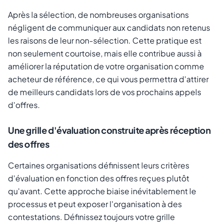
Après la sélection, de nombreuses organisations
négligent de communiquer aux candidats non retenus
les raisons de leur non-sélection. Cette pratique est
non seulement courtoise, mais elle contribue aussi à
améliorer la réputation de votre organisation comme
acheteur de référence, ce qui vous permettra d'attirer
de meilleurs candidats lors de vos prochains appels
d'offres.
Une grille d'évaluation construite après réception
des offres
Certaines organisations définissent leurs critères
d'évaluation en fonction des offres reçues plutôt
qu'avant. Cette approche biaise inévitablement le
processus et peut exposer l'organisation à des
contestations. Définissez toujours votre grille