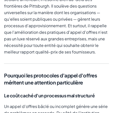
frontières de Pittsburgh. Il soulève des questions
universelles sur la manière dont les organisations —
qu'elles soient publiques ou privées — gèrent leurs
processus d'approvisionnement. Et surtout, il rappelle
que l'amélioration des pratiques d'appel d'offres n'est
pas un luxe réservé aux grandes entreprises, mais une
nécessité pour toute entité qui souhaite obtenir le
meilleur rapport qualité-prix de ses fournisseurs.
Pourquoi les protocoles d'appel d'offres
méritent une attention particulière
Le coût caché d'un processus mal structuré
Un appel d'offres bâclé ou incomplet génère une série
de problèmes en cascade. Du côté de l'institution