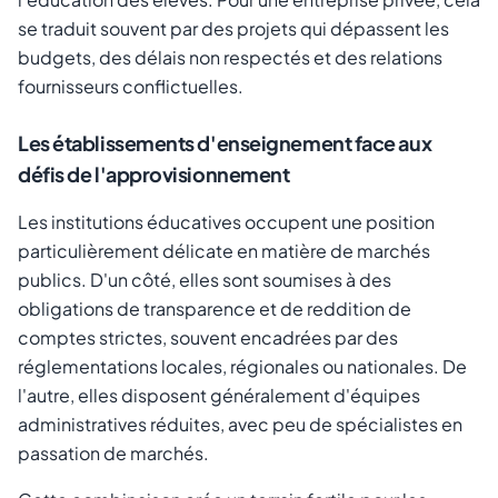
se traduit souvent par des projets qui dépassent les
budgets, des délais non respectés et des relations
fournisseurs conflictuelles.
Les établissements d'enseignement face aux
défis de l'approvisionnement
Les institutions éducatives occupent une position
particulièrement délicate en matière de marchés
publics. D'un côté, elles sont soumises à des
obligations de transparence et de reddition de
comptes strictes, souvent encadrées par des
réglementations locales, régionales ou nationales. De
l'autre, elles disposent généralement d'équipes
administratives réduites, avec peu de spécialistes en
passation de marchés.