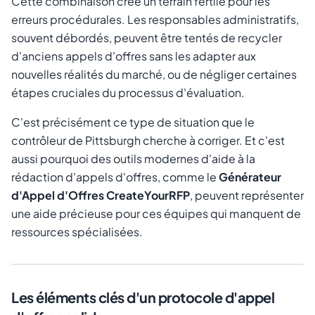
Cette combinaison crée un terrain fertile pour les
erreurs procédurales. Les responsables administratifs,
souvent débordés, peuvent être tentés de recycler
d'anciens appels d'offres sans les adapter aux
nouvelles réalités du marché, ou de négliger certaines
étapes cruciales du processus d'évaluation.
C'est précisément ce type de situation que le
contrôleur de Pittsburgh cherche à corriger. Et c'est
aussi pourquoi des outils modernes d'aide à la
rédaction d'appels d'offres, comme le
Générateur
d'Appel d'Offres CreateYourRFP
, peuvent représenter
une aide précieuse pour ces équipes qui manquent de
ressources spécialisées.
Les éléments clés d'un protocole d'appel