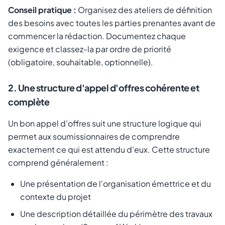
Conseil pratique :
Organisez des ateliers de définition
des besoins avec toutes les parties prenantes avant de
commencer la rédaction. Documentez chaque
exigence et classez-la par ordre de priorité
(obligatoire, souhaitable, optionnelle).
2. Une structure d'appel d'offres cohérente et
complète
Un bon appel d'offres suit une structure logique qui
permet aux soumissionnaires de comprendre
exactement ce qui est attendu d'eux. Cette structure
comprend généralement :
Une présentation de l'organisation émettrice et du
contexte du projet
Une description détaillée du périmètre des travaux