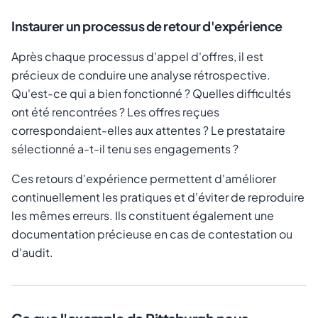
Instaurer un processus de retour d'expérience
Après chaque processus d'appel d'offres, il est
précieux de conduire une analyse rétrospective.
Qu'est-ce qui a bien fonctionné ? Quelles difficultés
ont été rencontrées ? Les offres reçues
correspondaient-elles aux attentes ? Le prestataire
sélectionné a-t-il tenu ses engagements ?
Ces retours d'expérience permettent d'améliorer
continuellement les pratiques et d'éviter de reproduire
les mêmes erreurs. Ils constituent également une
documentation précieuse en cas de contestation ou
d'audit.