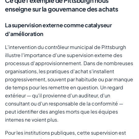
Ce que l'exemple de Pittsburgh nous
enseigne sur la gouvernance des achats
La supervision externe comme catalyseur
d'amélioration
L'intervention du contrôleur municipal de Pittsburgh
illustre l'importance d'une supervision externe des
processus d'approvisionnement. Dans de nombreuses
organisations, les pratiques d'achat s'installent
progressivement, souvent par habitude ou par manque
de temps pour les remettre en question. Un regard
extérieur — qu'il provienne d'un auditeur, d'un
consultant ou d'un responsable de la conformité —
peut identifier des angles morts que les équipes
internes ne voient plus.
Pour les institutions publiques, cette supervision est