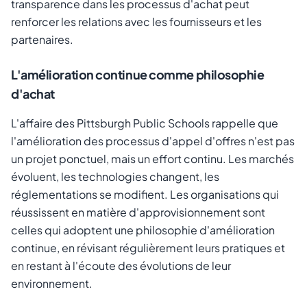
transparence dans les processus d'achat peut
renforcer les relations avec les fournisseurs et les
partenaires.
L'amélioration continue comme philosophie
d'achat
L'affaire des Pittsburgh Public Schools rappelle que
l'amélioration des processus d'appel d'offres n'est pas
un projet ponctuel, mais un effort continu. Les marchés
évoluent, les technologies changent, les
réglementations se modifient. Les organisations qui
réussissent en matière d'approvisionnement sont
celles qui adoptent une philosophie d'amélioration
continue, en révisant régulièrement leurs pratiques et
en restant à l'écoute des évolutions de leur
environnement.