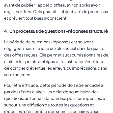
avant de publier l'appel d'offres, et non après avoir
reçu les offres. Cela garantit l'objectivité du processus
et prévient tout biais inconscient.
4. Un processus de questions-réponses structuré
La période de questions-réponses est souvent
négligée, mais elle joue un rôle crucial dans la qualité
des offres reçues. Elle permet aux soumissionnaires de
clarifier les points ambigus et à l'institution émettrice
de corriger d'éventuelles erreurs ou imprécisions dans
son document.
Pour être efficace, cette période doit être encadrée
par des règles claires : un délai de soumission des
questions, un format standardisé pour les réponses, et
surtout, une diffusion de toutes les questions et
réponses à l'ensemble des soumissionnaires pour