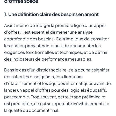
d'offres solide
1. Une définition claire des besoins en amont
Avant même de rédiger la première ligne d'un appel
d'offres, il est essentiel de mener une analyse
approfondie des besoins. Cela implique de consulter
les parties prenantes internes, de documenter les
exigences fonctionnelles et techniques, et de définir
des indicateurs de performance mesurables.
Dans le cas d'un district scolaire, cela pourrait signifier
consulter les enseignants, les directeurs
d'établissement et les équipes informatiques avant de
lancer un appel d'offres pour des logiciels éducatifs,
par exemple. Trop souvent, cette étape préliminaire
est précipitée, ce qui se répercute inévitablement sur
la qualité du document final.