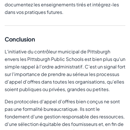
documentez les enseignements tirés et intégrez-les
dans vos pratiques futures.
Conclusion
L'initiative du contrôleur municipal de Pittsburgh
envers les Pittsburgh Public Schools est bien plus qu'un
simple rappel à l'ordre administratif. C'est un signal fort
sur l'importance de prendre au sérieux les processus
d'appel d'offres dans toutes les organisations, qu'elles
soient publiques ou privées, grandes ou petites.
Des protocoles d'appel d'offres bien conçus ne sont
pas une formalité bureaucratique. Ils sont le
fondement d'une gestion responsable des ressources,
d'une sélection équitable des fournisseurs et, en fin de