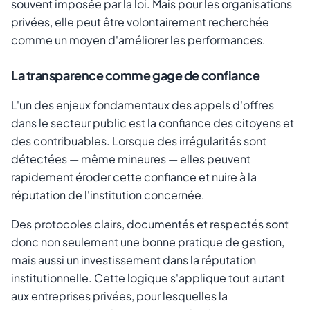
souvent imposée par la loi. Mais pour les organisations
privées, elle peut être volontairement recherchée
comme un moyen d'améliorer les performances.
La transparence comme gage de confiance
L'un des enjeux fondamentaux des appels d'offres
dans le secteur public est la confiance des citoyens et
des contribuables. Lorsque des irrégularités sont
détectées — même mineures — elles peuvent
rapidement éroder cette confiance et nuire à la
réputation de l'institution concernée.
Des protocoles clairs, documentés et respectés sont
donc non seulement une bonne pratique de gestion,
mais aussi un investissement dans la réputation
institutionnelle. Cette logique s'applique tout autant
aux entreprises privées, pour lesquelles la