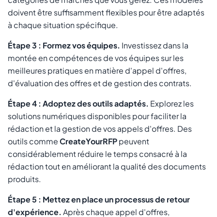
doivent être suffisamment flexibles pour être adaptés
à chaque situation spécifique.
Étape 3 : Formez vos équipes.
Investissez dans la
montée en compétences de vos équipes sur les
meilleures pratiques en matière d'appel d'offres,
d'évaluation des offres et de gestion des contrats.
Étape 4 : Adoptez des outils adaptés.
Explorez les
solutions numériques disponibles pour faciliter la
rédaction et la gestion de vos appels d'offres. Des
outils comme
CreateYourRFP
peuvent
considérablement réduire le temps consacré à la
rédaction tout en améliorant la qualité des documents
produits.
Étape 5 : Mettez en place un processus de retour
d'expérience.
Après chaque appel d'offres,