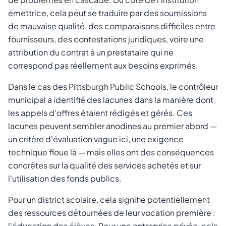
émettrice, cela peut se traduire par des soumissions
de mauvaise qualité, des comparaisons difficiles entre
fournisseurs, des contestations juridiques, voire une
attribution du contrat à un prestataire qui ne
correspond pas réellement aux besoins exprimés.
Dans le cas des Pittsburgh Public Schools, le contrôleur
municipal a identifié des lacunes dans la manière dont
les appels d'offres étaient rédigés et gérés. Ces
lacunes peuvent sembler anodines au premier abord —
un critère d'évaluation vague ici, une exigence
technique floue là — mais elles ont des conséquences
concrètes sur la qualité des services achetés et sur
l'utilisation des fonds publics.
Pour un district scolaire, cela signifie potentiellement
des ressources détournées de leur vocation première :
l'éducation des élèves. Pour une entreprise privée, cela