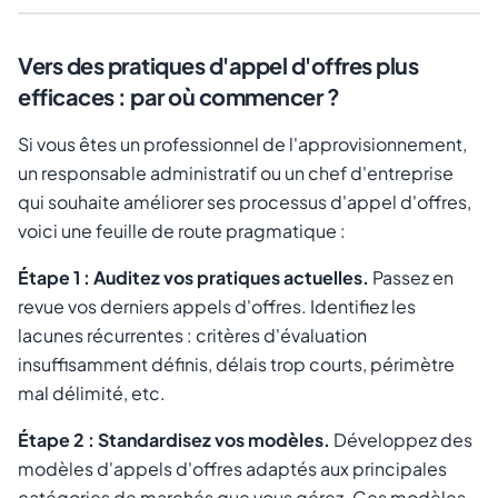
Vers des pratiques d'appel d'offres plus
efficaces : par où commencer ?
Si vous êtes un professionnel de l'approvisionnement,
un responsable administratif ou un chef d'entreprise
qui souhaite améliorer ses processus d'appel d'offres,
voici une feuille de route pragmatique :
Étape 1 : Auditez vos pratiques actuelles.
Passez en
revue vos derniers appels d'offres. Identifiez les
lacunes récurrentes : critères d'évaluation
insuffisamment définis, délais trop courts, périmètre
mal délimité, etc.
Étape 2 : Standardisez vos modèles.
Développez des
modèles d'appels d'offres adaptés aux principales
catégories de marchés que vous gérez. Ces modèles