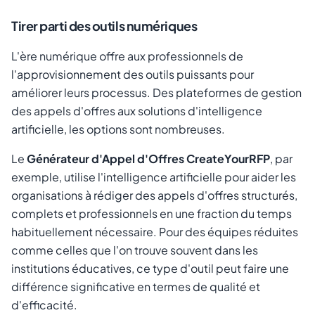
Tirer parti des outils numériques
L'ère numérique offre aux professionnels de
l'approvisionnement des outils puissants pour
améliorer leurs processus. Des plateformes de gestion
des appels d'offres aux solutions d'intelligence
artificielle, les options sont nombreuses.
Le
Générateur d'Appel d'Offres CreateYourRFP
, par
exemple, utilise l'intelligence artificielle pour aider les
organisations à rédiger des appels d'offres structurés,
complets et professionnels en une fraction du temps
habituellement nécessaire. Pour des équipes réduites
comme celles que l'on trouve souvent dans les
institutions éducatives, ce type d'outil peut faire une
différence significative en termes de qualité et
d'efficacité.