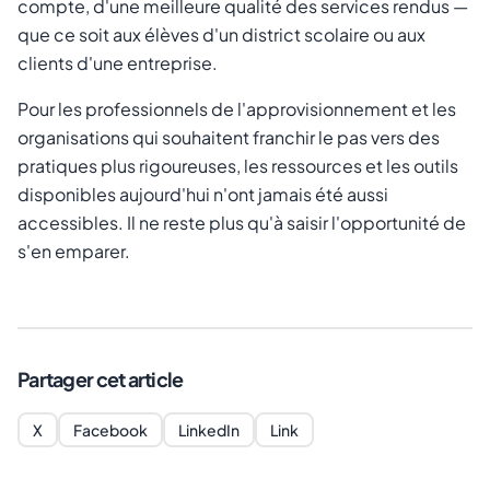
compte, d'une meilleure qualité des services rendus —
que ce soit aux élèves d'un district scolaire ou aux
clients d'une entreprise.
Pour les professionnels de l'approvisionnement et les
organisations qui souhaitent franchir le pas vers des
pratiques plus rigoureuses, les ressources et les outils
disponibles aujourd'hui n'ont jamais été aussi
accessibles. Il ne reste plus qu'à saisir l'opportunité de
s'en emparer.
Partager cet article
X
Facebook
LinkedIn
Link