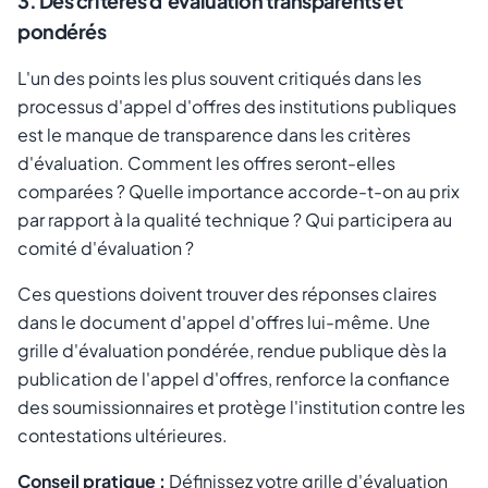
3. Des critères d'évaluation transparents et
pondérés
L'un des points les plus souvent critiqués dans les
processus d'appel d'offres des institutions publiques
est le manque de transparence dans les critères
d'évaluation. Comment les offres seront-elles
comparées ? Quelle importance accorde-t-on au prix
par rapport à la qualité technique ? Qui participera au
comité d'évaluation ?
Ces questions doivent trouver des réponses claires
dans le document d'appel d'offres lui-même. Une
grille d'évaluation pondérée, rendue publique dès la
publication de l'appel d'offres, renforce la confiance
des soumissionnaires et protège l'institution contre les
contestations ultérieures.
Conseil pratique :
Définissez votre grille d'évaluation