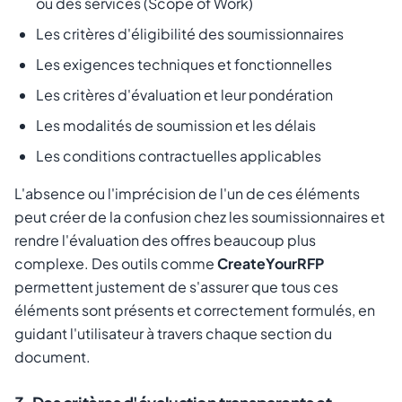
ou des services (Scope of Work)
Les critères d'éligibilité des soumissionnaires
Les exigences techniques et fonctionnelles
Les critères d'évaluation et leur pondération
Les modalités de soumission et les délais
Les conditions contractuelles applicables
L'absence ou l'imprécision de l'un de ces éléments
peut créer de la confusion chez les soumissionnaires et
rendre l'évaluation des offres beaucoup plus
complexe. Des outils comme
CreateYourRFP
permettent justement de s'assurer que tous ces
éléments sont présents et correctement formulés, en
guidant l'utilisateur à travers chaque section du
document.