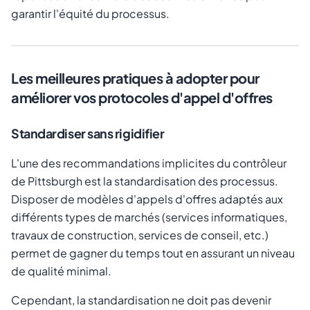
garantir l'équité du processus.
Les meilleures pratiques à adopter pour
améliorer vos protocoles d'appel d'offres
Standardiser sans rigidifier
L'une des recommandations implicites du contrôleur
de Pittsburgh est la standardisation des processus.
Disposer de modèles d'appels d'offres adaptés aux
différents types de marchés (services informatiques,
travaux de construction, services de conseil, etc.)
permet de gagner du temps tout en assurant un niveau
de qualité minimal.
Cependant, la standardisation ne doit pas devenir