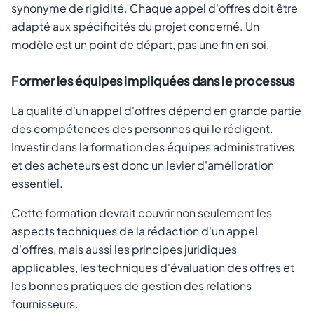
synonyme de rigidité. Chaque appel d'offres doit être
adapté aux spécificités du projet concerné. Un
modèle est un point de départ, pas une fin en soi.
Former les équipes impliquées dans le processus
La qualité d'un appel d'offres dépend en grande partie
des compétences des personnes qui le rédigent.
Investir dans la formation des équipes administratives
et des acheteurs est donc un levier d'amélioration
essentiel.
Cette formation devrait couvrir non seulement les
aspects techniques de la rédaction d'un appel
d'offres, mais aussi les principes juridiques
applicables, les techniques d'évaluation des offres et
les bonnes pratiques de gestion des relations
fournisseurs.