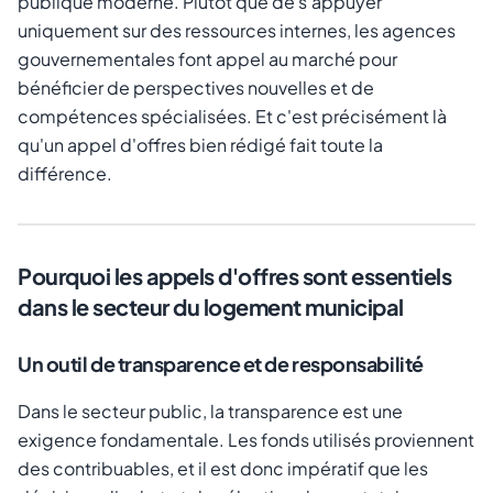
publique moderne. Plutôt que de s'appuyer
uniquement sur des ressources internes, les agences
gouvernementales font appel au marché pour
bénéficier de perspectives nouvelles et de
compétences spécialisées. Et c'est précisément là
qu'un appel d'offres bien rédigé fait toute la
différence.
Pourquoi les appels d'offres sont essentiels
dans le secteur du logement municipal
Un outil de transparence et de responsabilité
Dans le secteur public, la transparence est une
exigence fondamentale. Les fonds utilisés proviennent
des contribuables, et il est donc impératif que les