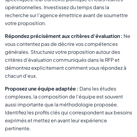
opérationnelles. Investissez du temps dans la
recherche sur l'agence émettrice avant de soumettre
votre proposition.
Répondez précisément aux critères d'évaluation :
Ne
vous contentez pas de décrire vos compétences
générales. Structurez votre proposition autour des
critères d'évaluation communiqués dans le RFP et
démontrez explicitement comment vous répondez à
chacun d'eux.
Proposez une équipe adaptée :
Dans les études
complexes, la composition de l'équipe est souvent
aussi importante que la méthodologie proposée.
Identifiez les profils clés qui correspondent aux besoins
exprimés et mettez en avant leur expérience
pertinente.