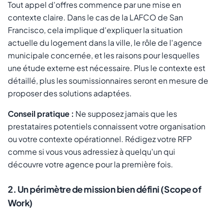
Tout appel d'offres commence par une mise en
contexte claire. Dans le cas de la LAFCO de San
Francisco, cela implique d'expliquer la situation
actuelle du logement dans la ville, le rôle de l'agence
municipale concernée, et les raisons pour lesquelles
une étude externe est nécessaire. Plus le contexte est
détaillé, plus les soumissionnaires seront en mesure de
proposer des solutions adaptées.
Conseil pratique :
Ne supposez jamais que les
prestataires potentiels connaissent votre organisation
ou votre contexte opérationnel. Rédigez votre RFP
comme si vous vous adressiez à quelqu'un qui
découvre votre agence pour la première fois.
2. Un périmètre de mission bien défini (Scope of
Work)