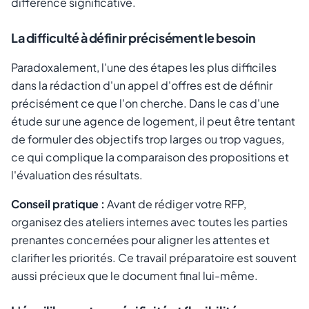
différence significative.
La difficulté à définir précisément le besoin
Paradoxalement, l'une des étapes les plus difficiles
dans la rédaction d'un appel d'offres est de définir
précisément ce que l'on cherche. Dans le cas d'une
étude sur une agence de logement, il peut être tentant
de formuler des objectifs trop larges ou trop vagues,
ce qui complique la comparaison des propositions et
l'évaluation des résultats.
Conseil pratique :
Avant de rédiger votre RFP,
organisez des ateliers internes avec toutes les parties
prenantes concernées pour aligner les attentes et
clarifier les priorités. Ce travail préparatoire est souvent
aussi précieux que le document final lui-même.