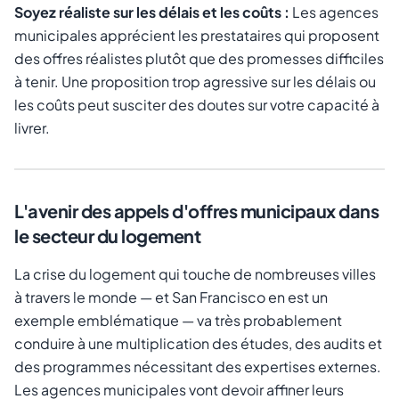
Soyez réaliste sur les délais et les coûts :
Les agences
municipales apprécient les prestataires qui proposent
des offres réalistes plutôt que des promesses difficiles
à tenir. Une proposition trop agressive sur les délais ou
les coûts peut susciter des doutes sur votre capacité à
livrer.
L'avenir des appels d'offres municipaux dans
le secteur du logement
La crise du logement qui touche de nombreuses villes
à travers le monde — et San Francisco en est un
exemple emblématique — va très probablement
conduire à une multiplication des études, des audits et
des programmes nécessitant des expertises externes.
Les agences municipales vont devoir affiner leurs