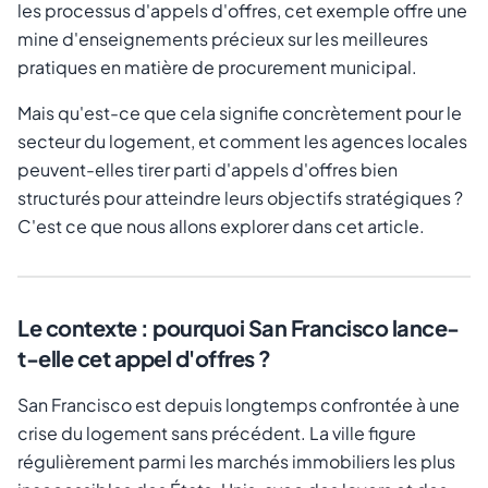
les processus d'appels d'offres, cet exemple offre une
mine d'enseignements précieux sur les meilleures
pratiques en matière de procurement municipal.
Mais qu'est-ce que cela signifie concrètement pour le
secteur du logement, et comment les agences locales
peuvent-elles tirer parti d'appels d'offres bien
structurés pour atteindre leurs objectifs stratégiques ?
C'est ce que nous allons explorer dans cet article.
Le contexte : pourquoi San Francisco lance-
t-elle cet appel d'offres ?
San Francisco est depuis longtemps confrontée à une
crise du logement sans précédent. La ville figure
régulièrement parmi les marchés immobiliers les plus