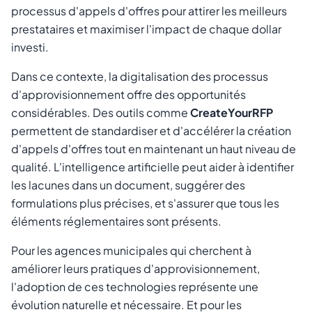
processus d'appels d'offres pour attirer les meilleurs
prestataires et maximiser l'impact de chaque dollar
investi.
Dans ce contexte, la digitalisation des processus
d'approvisionnement offre des opportunités
considérables. Des outils comme
CreateYourRFP
permettent de standardiser et d'accélérer la création
d'appels d'offres tout en maintenant un haut niveau de
qualité. L'intelligence artificielle peut aider à identifier
les lacunes dans un document, suggérer des
formulations plus précises, et s'assurer que tous les
éléments réglementaires sont présents.
Pour les agences municipales qui cherchent à
améliorer leurs pratiques d'approvisionnement,
l'adoption de ces technologies représente une
évolution naturelle et nécessaire. Et pour les