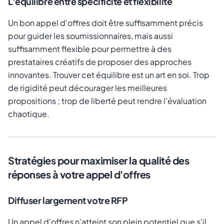
L'équilibre entre spécificité et flexibilité
Un bon appel d'offres doit être suffisamment précis
pour guider les soumissionnaires, mais aussi
suffisamment flexible pour permettre à des
prestataires créatifs de proposer des approches
innovantes. Trouver cet équilibre est un art en soi. Trop
de rigidité peut décourager les meilleures
propositions ; trop de liberté peut rendre l'évaluation
chaotique.
Stratégies pour maximiser la qualité des
réponses à votre appel d'offres
Diffuser largement votre RFP
Un appel d'offres n'atteint son plein potentiel que s'il