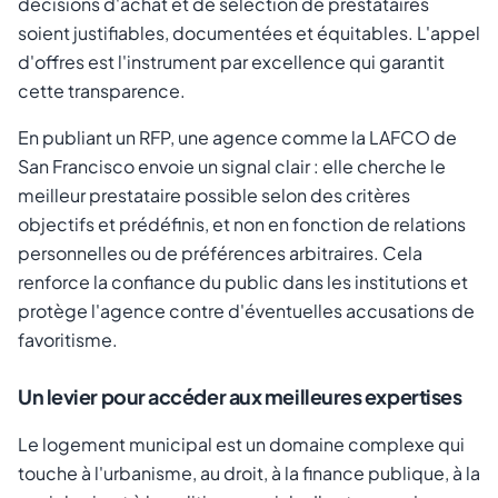
décisions d'achat et de sélection de prestataires
soient justifiables, documentées et équitables. L'appel
d'offres est l'instrument par excellence qui garantit
cette transparence.
En publiant un RFP, une agence comme la LAFCO de
San Francisco envoie un signal clair : elle cherche le
meilleur prestataire possible selon des critères
objectifs et prédéfinis, et non en fonction de relations
personnelles ou de préférences arbitraires. Cela
renforce la confiance du public dans les institutions et
protège l'agence contre d'éventuelles accusations de
favoritisme.
Un levier pour accéder aux meilleures expertises
Le logement municipal est un domaine complexe qui
touche à l'urbanisme, au droit, à la finance publique, à la