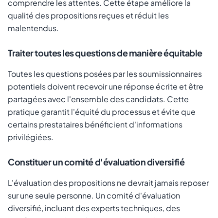
comprendre les attentes. Cette étape améliore la
qualité des propositions reçues et réduit les
malentendus.
Traiter toutes les questions de manière équitable
Toutes les questions posées par les soumissionnaires
potentiels doivent recevoir une réponse écrite et être
partagées avec l'ensemble des candidats. Cette
pratique garantit l'équité du processus et évite que
certains prestataires bénéficient d'informations
privilégiées.
Constituer un comité d'évaluation diversifié
L'évaluation des propositions ne devrait jamais reposer
sur une seule personne. Un comité d'évaluation
diversifié, incluant des experts techniques, des