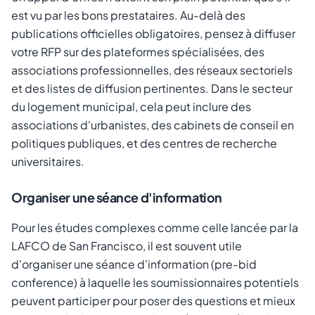
est vu par les bons prestataires. Au-delà des
publications officielles obligatoires, pensez à diffuser
votre RFP sur des plateformes spécialisées, des
associations professionnelles, des réseaux sectoriels
et des listes de diffusion pertinentes. Dans le secteur
du logement municipal, cela peut inclure des
associations d'urbanistes, des cabinets de conseil en
politiques publiques, et des centres de recherche
universitaires.
Organiser une séance d'information
Pour les études complexes comme celle lancée par la
LAFCO de San Francisco, il est souvent utile
d'organiser une séance d'information (pre-bid
conference) à laquelle les soumissionnaires potentiels
peuvent participer pour poser des questions et mieux