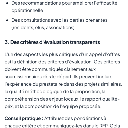
Des recommandations pour améliorer l'efficacité
opérationnelle
Des consultations avec les parties prenantes
(résidents, élus, associations)
3. Des critères d'évaluation transparents
L'un des aspects les plus critiques d'un appel d'offres
est la définition des critères d'évaluation. Ces critères
doivent être communiqués clairement aux
soumissionnaires dès le départ. Ils peuvent inclure
l'expérience du prestataire dans des projets similaires,
la qualité méthodologique de la proposition, la
compréhension des enjeux locaux, le rapport qualité-
prix, et la composition de l'équipe proposée.
Conseil pratique :
Attribuez des pondérations à
chaque critère et communiquez-les dans le RFP. Cela