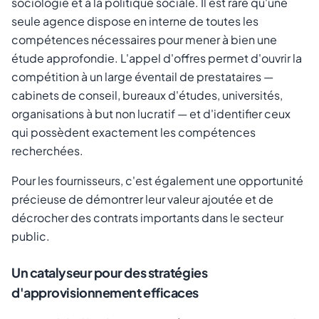
sociologie et à la politique sociale. Il est rare qu'une
seule agence dispose en interne de toutes les
compétences nécessaires pour mener à bien une
étude approfondie. L'appel d'offres permet d'ouvrir la
compétition à un large éventail de prestataires —
cabinets de conseil, bureaux d'études, universités,
organisations à but non lucratif — et d'identifier ceux
qui possèdent exactement les compétences
recherchées.
Pour les fournisseurs, c'est également une opportunité
précieuse de démontrer leur valeur ajoutée et de
décrocher des contrats importants dans le secteur
public.
Un catalyseur pour des stratégies
d'approvisionnement efficaces