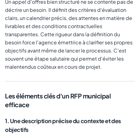
Un appel d'offres bien structuré ne se contente pas de
décrire un besoin. Il définit des critères d'évaluation
clairs, un calendrier précis, des attentes en matière de
livrables et des conditions contractuelles
transparentes. Cette rigueur dans la définition du
besoin force l'agence émettrice à clarifier ses propres
objectifs avant même de lancer le processus. C'est
souvent une étape salutaire qui permet d'éviter les
malentendus coûteux en cours de projet.
Les éléments clés d'un RFP municipal
efficace
1. Une description précise du contexte et des
objectifs