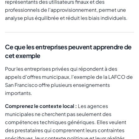
représentants des utilisateurs finaux et des
professionnels de l'approvisionnement, permet une
analyse plus équilibrée et réduit les biais individuels.
Ce que les entreprises peuvent apprendre de
cet exemple
Pour les entreprises privées qui répondent à des
appels d'offres municipaux, l'exemple de la LAFCO de
San Francisco offre plusieurs enseignements
importants.
Comprenez le contexte local :
Les agences
municipales ne cherchent pas seulement des
compétences techniques génériques. Elles veulent
des prestataires qui comprennent leurs contraintes
spécifiques, leur contexte politique et leurs réalités