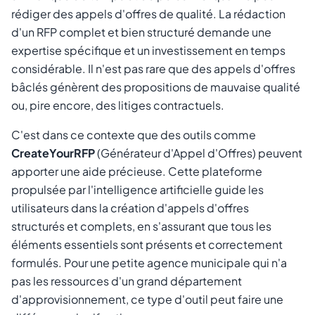
rédiger des appels d'offres de qualité. La rédaction
d'un RFP complet et bien structuré demande une
expertise spécifique et un investissement en temps
considérable. Il n'est pas rare que des appels d'offres
bâclés génèrent des propositions de mauvaise qualité
ou, pire encore, des litiges contractuels.
C'est dans ce contexte que des outils comme
CreateYourRFP
(Générateur d'Appel d'Offres) peuvent
apporter une aide précieuse. Cette plateforme
propulsée par l'intelligence artificielle guide les
utilisateurs dans la création d'appels d'offres
structurés et complets, en s'assurant que tous les
éléments essentiels sont présents et correctement
formulés. Pour une petite agence municipale qui n'a
pas les ressources d'un grand département
d'approvisionnement, ce type d'outil peut faire une