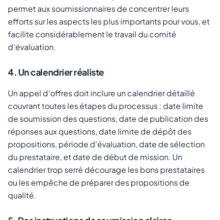
permet aux soumissionnaires de concentrer leurs
efforts sur les aspects les plus importants pour vous, et
facilite considérablement le travail du comité
d'évaluation.
4. Un calendrier réaliste
Un appel d'offres doit inclure un calendrier détaillé
couvrant toutes les étapes du processus : date limite
de soumission des questions, date de publication des
réponses aux questions, date limite de dépôt des
propositions, période d'évaluation, date de sélection
du prestataire, et date de début de mission. Un
calendrier trop serré décourage les bons prestataires
ou les empêche de préparer des propositions de
qualité.