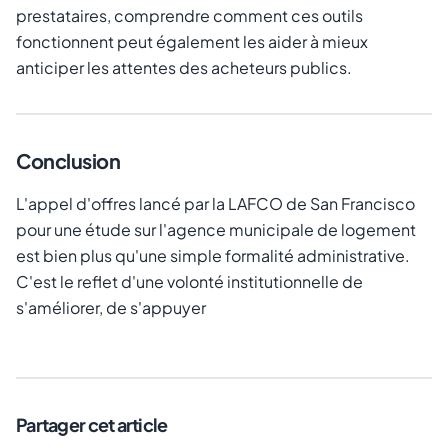
prestataires, comprendre comment ces outils
fonctionnent peut également les aider à mieux
anticiper les attentes des acheteurs publics.
Conclusion
L'appel d'offres lancé par la LAFCO de San Francisco
pour une étude sur l'agence municipale de logement
est bien plus qu'une simple formalité administrative.
C'est le reflet d'une volonté institutionnelle de
s'améliorer, de s'appuyer
Partager cet article