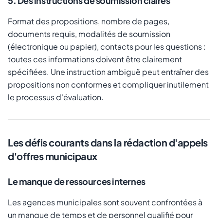
5. Des instructions de soumission claires
Format des propositions, nombre de pages,
documents requis, modalités de soumission
(électronique ou papier), contacts pour les questions :
toutes ces informations doivent être clairement
spécifiées. Une instruction ambiguë peut entraîner des
propositions non conformes et compliquer inutilement
le processus d'évaluation.
Les défis courants dans la rédaction d'appels
d'offres municipaux
Le manque de ressources internes
Les agences municipales sont souvent confrontées à
un manque de temps et de personnel qualifié pour