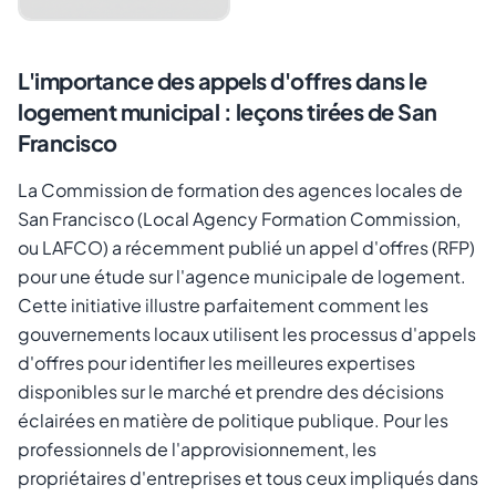
L'importance des appels d'offres dans le
logement municipal : leçons tirées de San
Francisco
La Commission de formation des agences locales de
San Francisco (Local Agency Formation Commission,
ou LAFCO) a récemment publié un appel d'offres (RFP)
pour une étude sur l'agence municipale de logement.
Annuler
Envoyer le lien
Cette initiative illustre parfaitement comment les
gouvernements locaux utilisent les processus d'appels
d'offres pour identifier les meilleures expertises
disponibles sur le marché et prendre des décisions
éclairées en matière de politique publique. Pour les
professionnels de l'approvisionnement, les
propriétaires d'entreprises et tous ceux impliqués dans