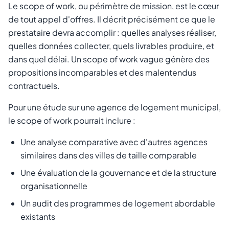
Le scope of work, ou périmètre de mission, est le cœur
de tout appel d'offres. Il décrit précisément ce que le
prestataire devra accomplir : quelles analyses réaliser,
quelles données collecter, quels livrables produire, et
dans quel délai. Un scope of work vague génère des
propositions incomparables et des malentendus
contractuels.
Pour une étude sur une agence de logement municipal,
le scope of work pourrait inclure :
Une analyse comparative avec d'autres agences
similaires dans des villes de taille comparable
Une évaluation de la gouvernance et de la structure
organisationnelle
Un audit des programmes de logement abordable
existants