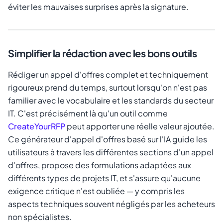
éviter les mauvaises surprises après la signature.
Simplifier la rédaction avec les bons outils
Rédiger un appel d'offres complet et techniquement
rigoureux prend du temps, surtout lorsqu'on n'est pas
familier avec le vocabulaire et les standards du secteur
IT. C'est précisément là qu'un outil comme
CreateYourRFP
peut apporter une réelle valeur ajoutée.
Ce générateur d'appel d'offres basé sur l'IA guide les
utilisateurs à travers les différentes sections d'un appel
d'offres, propose des formulations adaptées aux
différents types de projets IT, et s'assure qu'aucune
exigence critique n'est oubliée — y compris les
aspects techniques souvent négligés par les acheteurs
non spécialistes.