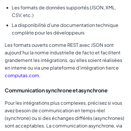
Les formats de données supportés (JSON, XML,
CSV, etc.)
La disponibilité d'une documentation technique
complète pour les développeurs
Les formats ouverts comme REST avec JSON sont
aujourd'hui la norme industrielle de facto et facilitent
grandement les intégrations, qu'elles soient réalisées
en interne ou via une plateforme d'intégration tierce
computas.com
.
Communication synchrone et asynchrone
Pour les intégrations plus complexes, précisez si vous
avez besoin de communication en temps réel
(synchrone) ou si des échanges différés (asynchrones)
sont acceptables. La communication asynchrone, via