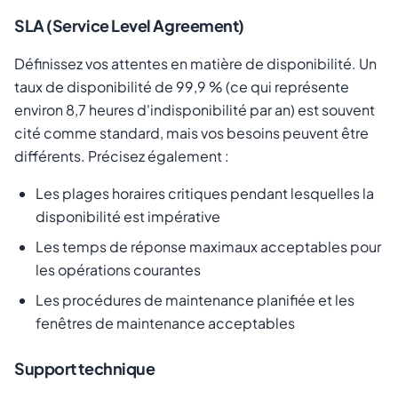
SLA (Service Level Agreement)
Définissez vos attentes en matière de disponibilité. Un
taux de disponibilité de 99,9 % (ce qui représente
environ 8,7 heures d'indisponibilité par an) est souvent
cité comme standard, mais vos besoins peuvent être
différents. Précisez également :
Les plages horaires critiques pendant lesquelles la
disponibilité est impérative
Les temps de réponse maximaux acceptables pour
les opérations courantes
Les procédures de maintenance planifiée et les
fenêtres de maintenance acceptables
Support technique