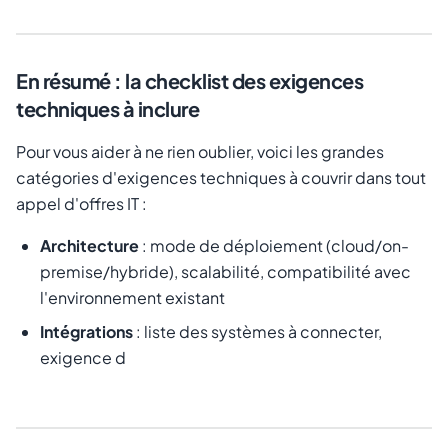
En résumé : la checklist des exigences
techniques à inclure
Pour vous aider à ne rien oublier, voici les grandes
catégories d'exigences techniques à couvrir dans tout
appel d'offres IT :
Architecture
: mode de déploiement (cloud/on-
premise/hybride), scalabilité, compatibilité avec
l'environnement existant
Intégrations
: liste des systèmes à connecter,
exigence d