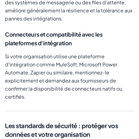
des systèmes de messagerie ou des files d'attente,
améliore généralement la résilience et la tolérance aux
pannes des intégrations.
Connecteurs et compatibilité avec les
plateformes d'intégration
Si votre organisation utilise une plateforme
d'intégration comme MuleSoft, Microsoft Power
Automate, Zapier ou similaire, mentionnez-le
explicitement et demandez aux fournisseurs de
confirmer la disponibilité de connecteurs natifs ou
certifiés.
Les standards de sécurité : protéger vos
données et votre organisation