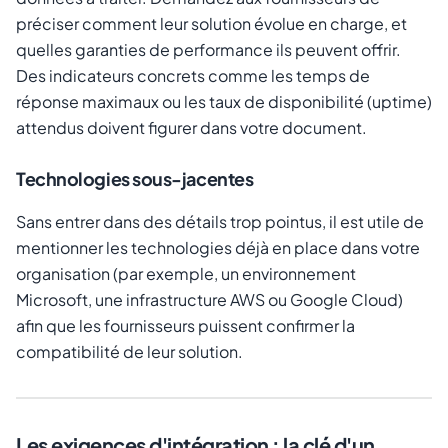
préciser comment leur solution évolue en charge, et
quelles garanties de performance ils peuvent offrir.
Des indicateurs concrets comme les temps de
réponse maximaux ou les taux de disponibilité (uptime)
attendus doivent figurer dans votre document.
Technologies sous-jacentes
Sans entrer dans des détails trop pointus, il est utile de
mentionner les technologies déjà en place dans votre
organisation (par exemple, un environnement
Microsoft, une infrastructure AWS ou Google Cloud)
afin que les fournisseurs puissent confirmer la
compatibilité de leur solution.
Les exigences d'intégration : la clé d'un