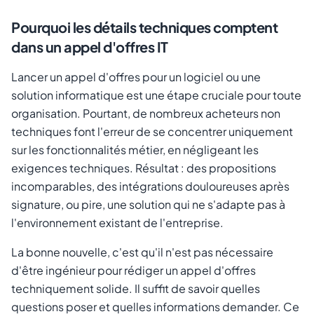
Pourquoi les détails techniques comptent
dans un appel d'offres IT
Lancer un appel d'offres pour un logiciel ou une
solution informatique est une étape cruciale pour toute
organisation. Pourtant, de nombreux acheteurs non
techniques font l'erreur de se concentrer uniquement
sur les fonctionnalités métier, en négligeant les
exigences techniques. Résultat : des propositions
incomparables, des intégrations douloureuses après
Annuler
Envoyer le lien
signature, ou pire, une solution qui ne s'adapte pas à
l'environnement existant de l'entreprise.
La bonne nouvelle, c'est qu'il n'est pas nécessaire
d'être ingénieur pour rédiger un appel d'offres
techniquement solide. Il suffit de savoir quelles
questions poser et quelles informations demander. Ce