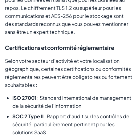
repos. Le chiffrement TLS 1.2 ou supérieur pour les
communications et AES-256 pour le stockage sont
des standards reconnus que vous pouvez mentionner
sans être un expert technique.
Certifications et conformité réglementaire
Selon votre secteur d'activité et votre localisation
géographique, certaines certifications ou conformités
réglementaires peuvent être obligatoires ou fortement
souhaitables :
ISO 27001
: Standard international de management
de la sécurité de l'information
SOC 2 Type II
: Rapport d'audit sur les contrôles de
sécurité, particulièrement pertinent pour les
solutions SaaS