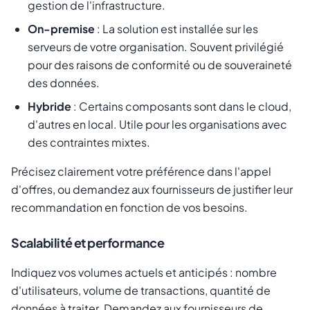
gestion de l'infrastructure.
On-premise
: La solution est installée sur les
serveurs de votre organisation. Souvent privilégié
pour des raisons de conformité ou de souveraineté
des données.
Hybride
: Certains composants sont dans le cloud,
d'autres en local. Utile pour les organisations avec
des contraintes mixtes.
Précisez clairement votre préférence dans l'appel
d'offres, ou demandez aux fournisseurs de justifier leur
recommandation en fonction de vos besoins.
Scalabilité et performance
Indiquez vos volumes actuels et anticipés : nombre
d'utilisateurs, volume de transactions, quantité de
données à traiter. Demandez aux fournisseurs de