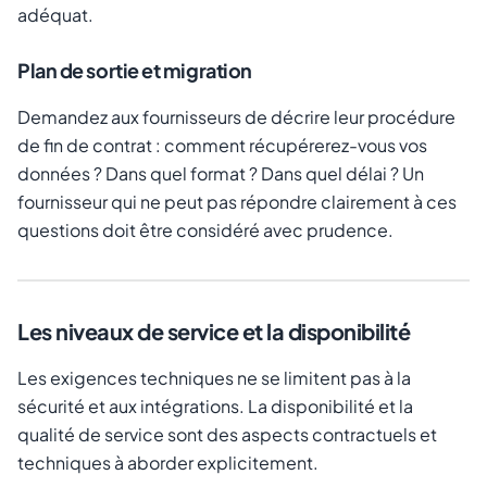
adéquat.
Plan de sortie et migration
Demandez aux fournisseurs de décrire leur procédure
de fin de contrat : comment récupérerez-vous vos
données ? Dans quel format ? Dans quel délai ? Un
fournisseur qui ne peut pas répondre clairement à ces
questions doit être considéré avec prudence.
Les niveaux de service et la disponibilité
Les exigences techniques ne se limitent pas à la
sécurité et aux intégrations. La disponibilité et la
qualité de service sont des aspects contractuels et
techniques à aborder explicitement.