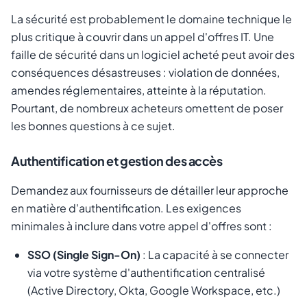
La sécurité est probablement le domaine technique le
plus critique à couvrir dans un appel d'offres IT. Une
faille de sécurité dans un logiciel acheté peut avoir des
conséquences désastreuses : violation de données,
amendes réglementaires, atteinte à la réputation.
Pourtant, de nombreux acheteurs omettent de poser
les bonnes questions à ce sujet.
Authentification et gestion des accès
Demandez aux fournisseurs de détailler leur approche
en matière d'authentification. Les exigences
minimales à inclure dans votre appel d'offres sont :
SSO (Single Sign-On)
: La capacité à se connecter
via votre système d'authentification centralisé
(Active Directory, Okta, Google Workspace, etc.)