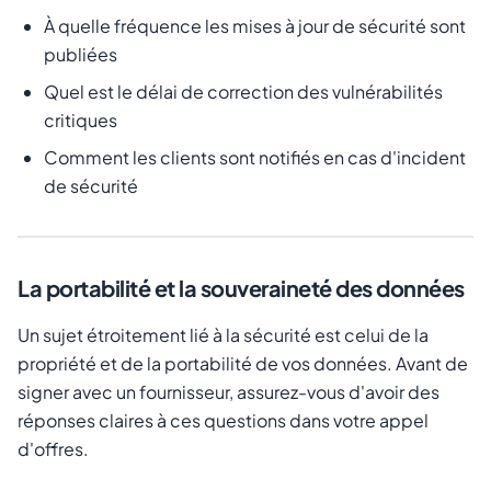
À quelle fréquence les mises à jour de sécurité sont
publiées
Quel est le délai de correction des vulnérabilités
critiques
Comment les clients sont notifiés en cas d'incident
de sécurité
La portabilité et la souveraineté des données
Un sujet étroitement lié à la sécurité est celui de la
propriété et de la portabilité de vos données. Avant de
signer avec un fournisseur, assurez-vous d'avoir des
réponses claires à ces questions dans votre appel
d'offres.