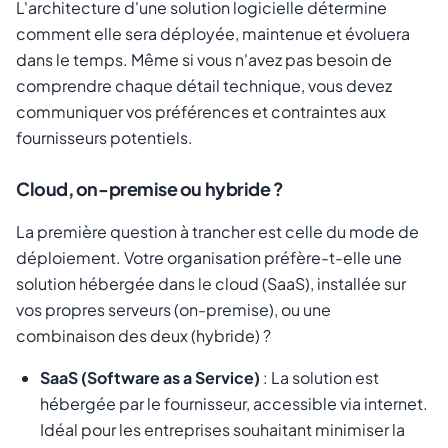
L'architecture d'une solution logicielle détermine
comment elle sera déployée, maintenue et évoluera
dans le temps. Même si vous n'avez pas besoin de
comprendre chaque détail technique, vous devez
communiquer vos préférences et contraintes aux
fournisseurs potentiels.
Cloud, on-premise ou hybride ?
La première question à trancher est celle du mode de
déploiement. Votre organisation préfère-t-elle une
solution hébergée dans le cloud (SaaS), installée sur
vos propres serveurs (on-premise), ou une
combinaison des deux (hybride) ?
SaaS (Software as a Service)
: La solution est
hébergée par le fournisseur, accessible via internet.
Idéal pour les entreprises souhaitant minimiser la