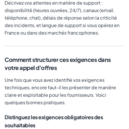
Décrivez vos attentes en matière de support :
disponibilité (heures ouvrées, 24/7), canaux (email,
téléphone, chat), délais de réponse selon la criticité
des incidents, et langue de support si vous opérez en
France ou dans des marchés francophones.
Comment structurer ces exigences dans
votre appel d'offres
Une fois que vous avez identifié vos exigences
techniques, encore faut-il les présenter de manière
claire et exploitable pour les fournisseurs. Voici
quelques bonnes pratiques.
Distinguez les exigences obligatoires des
souhaitables