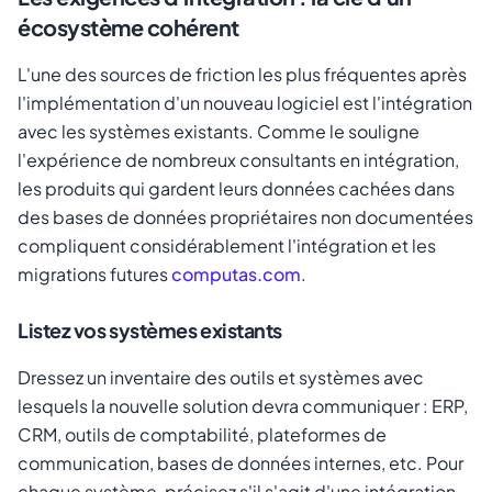
écosystème cohérent
L'une des sources de friction les plus fréquentes après
l'implémentation d'un nouveau logiciel est l'intégration
avec les systèmes existants. Comme le souligne
l'expérience de nombreux consultants en intégration,
les produits qui gardent leurs données cachées dans
des bases de données propriétaires non documentées
compliquent considérablement l'intégration et les
migrations futures
computas.com
.
Listez vos systèmes existants
Dressez un inventaire des outils et systèmes avec
lesquels la nouvelle solution devra communiquer : ERP,
CRM, outils de comptabilité, plateformes de
communication, bases de données internes, etc. Pour
chaque système, précisez s'il s'agit d'une intégration