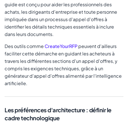
guide est conçu pour aider les professionnels des
achats, les dirigeants d'entreprise et toute personne
impliquée dans un processus d'appel d'offres à
identifier les détails techniques essentiels à inclure
dans leurs documents.
Des outils comme
CreateYourRFP
peuvent d'ailleurs
faciliter cette démarche en guidant les acheteurs à
travers les différentes sections d'un appel d'offres, y
compris les exigences techniques, grâce à un
générateur d'appel d'offres alimenté par l'intelligence
artificielle.
Les préférences d'architecture : définir le
cadre technologique