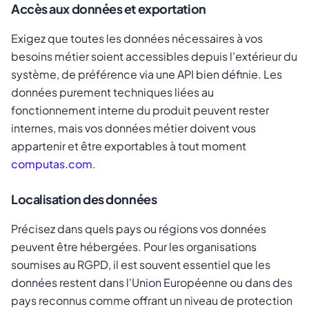
Accès aux données et exportation
Exigez que toutes les données nécessaires à vos
besoins métier soient accessibles depuis l'extérieur du
système, de préférence via une API bien définie. Les
données purement techniques liées au
fonctionnement interne du produit peuvent rester
internes, mais vos données métier doivent vous
appartenir et être exportables à tout moment
computas.com
.
Localisation des données
Précisez dans quels pays ou régions vos données
peuvent être hébergées. Pour les organisations
soumises au RGPD, il est souvent essentiel que les
données restent dans l'Union Européenne ou dans des
pays reconnus comme offrant un niveau de protection