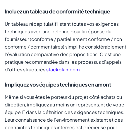
Incluez un tableau de conformité technique
Un tableau récapitulatif listant toutes vos exigences
techniques avec une colonne pour la réponse du
fournisseur (conforme / partiellement conforme / non
conforme / commentaires) simplifie considérablement
l'évaluation comparative des propositions. C'est une
pratique recommandée dans les processus d'appels
d'offres structurés
stackplan.com
.
Impliquez vos équipes techniques en amont
Même si vous êtes le porteur du projet côté achats ou
direction, impliquez au moins un représentant de votre
équipe IT dans la définition des exigences techniques.
Leur connaissance de l'environnement existant et des
contraintes techniques internes est précieuse pour