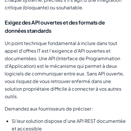
critique (bloquante) ou souhaitable.
Exigez des API ouvertes et des formats de
données standards
Un point technique fondamental à inclure dans tout
appel d'offres IT est l'exigence d'API ouvertes et
documentées. Une API (Interface de Programmation
d'Application) est le mécanisme qui permet à deux
logiciels de communiquer entre eux. Sans API ouverte,
vous risquez de vous retrouver enfermé dans une
solution propriétaire difficile à connecter à vos autres
outils.
Demandez aux fournisseurs de préciser :
Si leur solution dispose d'une API REST documentée
et accessible