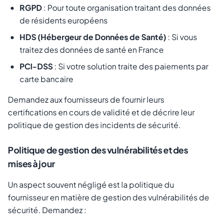
RGPD
: Pour toute organisation traitant des données
de résidents européens
HDS (Hébergeur de Données de Santé)
: Si vous
traitez des données de santé en France
PCI-DSS
: Si votre solution traite des paiements par
carte bancaire
Demandez aux fournisseurs de fournir leurs
certifications en cours de validité et de décrire leur
politique de gestion des incidents de sécurité.
Politique de gestion des vulnérabilités et des
mises à jour
Un aspect souvent négligé est la politique du
fournisseur en matière de gestion des vulnérabilités de
sécurité. Demandez :