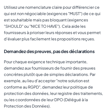
Utilisez une nomenclature claire pour différencier ce
qui est non négociable (exigences "MUST") de ce qui
est souhaitable mais pas bloquant (exigences
"SHOULD" ou "NICE TO HAVE"). Cela aide les
fournisseurs à prioriser leurs réponses et vous permet
d'évaluer plus facilement les propositions reçues.
Demandez des preuves, pas des déclarations
Pour chaque exigence technique importante,
demandez aux fournisseurs de fournir des preuves
concrètes plutôt que de simples déclarations. Par
exemple, au lieu d'accepter "notre solution est
conforme au RGPD", demandez leur politique de
protection des données, leur registre des traitements,
ou les coordonnées de leur DPO (Délégué à la
Protection des Données).