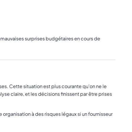
 mauvaises surprises budgétaires en cours de
ses. Cette situation est plus courante qu'on ne le
se claire, et les décisions finissent par être prises
organisation à des risques légaux si un fournisseur