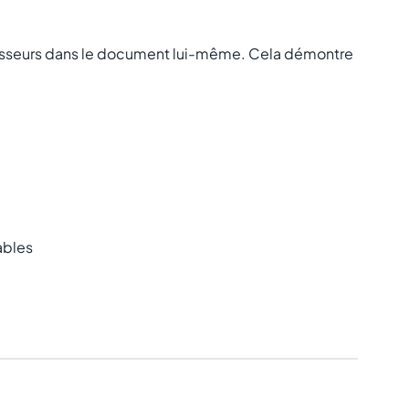
nisseurs dans le document lui-même. Cela démontre
ables