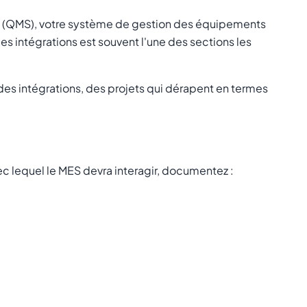
lité (QMS), votre système de gestion des équipements
s intégrations est souvent l'une des sections les
es intégrations, des projets qui dérapent en termes
ec lequel le MES devra interagir, documentez :