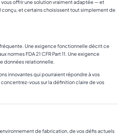
 vous offrir une solution vraiment adaptée — et
 conçu, et certains choisissent tout simplement de
 fréquente. Une exigence fonctionnelle décrit
ce
aux normes FDA 21 CFR Part 11. Une exigence
e données relationnelle.
ons innovantes qui pourraient répondre à vos
concentrez-vous sur la définition claire de vos
 environnement de fabrication, de vos défis actuels